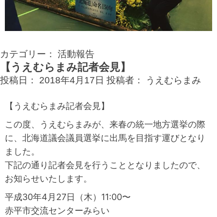
カテゴリー：
活動報告
【うえむらまみ記者会見】
投稿日：
2018年4月17日
投稿者：
うえむらまみ
【うえむらまみ記者会見】
この度、うえむらまみが、来春の統一地方選挙の際
に、北海道議会議員選挙に出馬を目指す運びとなり
ました。
下記の通り記者会見を行うこととなりましたので、
お知らせいたします。
平成30年4月27日（木）11:00〜
赤平市交流センターみらい