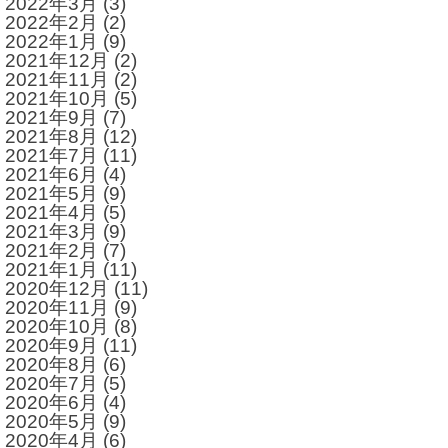
2022年3月
(3)
2022年2月
(2)
2022年1月
(9)
2021年12月
(2)
2021年11月
(2)
2021年10月
(5)
2021年9月
(7)
2021年8月
(12)
2021年7月
(11)
2021年6月
(4)
2021年5月
(9)
2021年4月
(5)
2021年3月
(9)
2021年2月
(7)
2021年1月
(11)
2020年12月
(11)
2020年11月
(9)
2020年10月
(8)
2020年9月
(11)
2020年8月
(6)
2020年7月
(5)
2020年6月
(4)
2020年5月
(9)
2020年4月
(6)