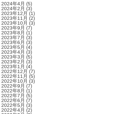
2024年4月
(5)
2024年2月
(3)
2023年12月
(1)
2023年11月
(2)
2023年10月
(3)
2023年9月
(7)
2023年8月
(1)
2023年7月
(3)
2023年6月
(3)
2023年5月
(4)
2023年4月
(3)
2023年3月
(5)
2023年2月
(3)
2023年1月
(4)
2022年12月
(7)
2022年11月
(5)
2022年10月
(3)
2022年9月
(7)
2022年8月
(1)
2022年7月
(5)
2022年6月
(7)
2022年5月
(3)
2022年4月
(2)