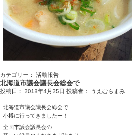
カテゴリー：
活動報告
北海道市議会議長会総会で
投稿日：
2018年4月25日
投稿者：
うえむらまみ
北海道市議会議長会総会で
小樽に行ってきましたー！
全国市議会議長会の