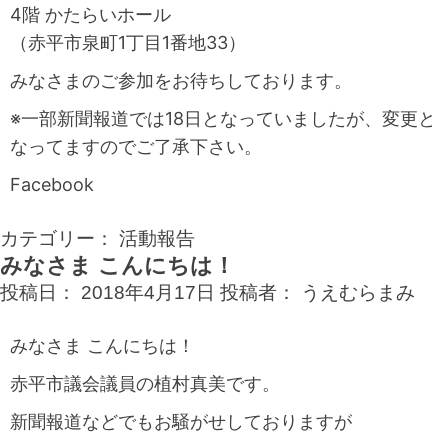
4階 かたらいホール
（赤平市泉町1丁目1番地33）
みなさまのご参加をお待ちしております。
※一部新聞報道では18日となっていましたが、変更と
なってますのでご了承下さい。
Facebook
カテゴリー：
活動報告
みなさま こんにちは！
投稿日：
2018年4月17日
投稿者：
うえむらまみ
みなさま こんにちは！
赤平市議会議員の植村真美です。
新聞報道などでもお騒がせしておりますが