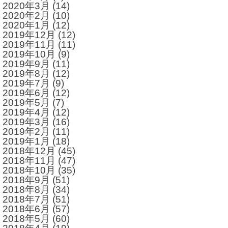
2020年3月
(14)
2020年2月
(10)
2020年1月
(12)
2019年12月
(12)
2019年11月
(11)
2019年10月
(9)
2019年9月
(11)
2019年8月
(12)
2019年7月
(9)
2019年6月
(12)
2019年5月
(7)
2019年4月
(12)
2019年3月
(16)
2019年2月
(11)
2019年1月
(18)
2018年12月
(45)
2018年11月
(47)
2018年10月
(35)
2018年9月
(51)
2018年8月
(34)
2018年7月
(51)
2018年6月
(57)
2018年5月
(60)