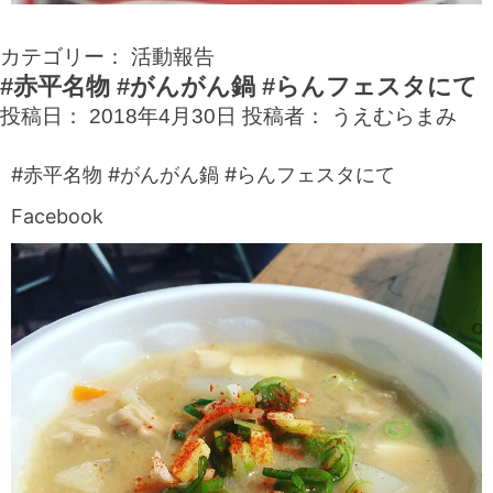
カテゴリー：
活動報告
#赤平名物 #がんがん鍋 #らんフェスタにて
投稿日：
2018年4月30日
投稿者：
うえむらまみ
#赤平名物 #がんがん鍋 #らんフェスタにて
Facebook