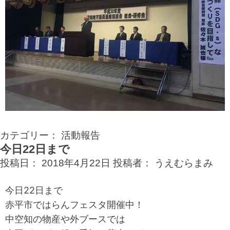
カテゴリー：
活動報告
今日22日まで
投稿日：
2018年4月22日
投稿者：
うえむらまみ
今日22日まで
赤平市ではらんフェスタ開催中！
中空知の物産や外ブースでは