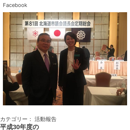
Facebook
カテゴリー：
活動報告
平成30年度の