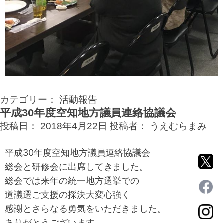
カテゴリー：
活動報告
平成30年度空知地方議員連絡協議会
投稿日：
2018年4月22日
投稿者：
うえむらまみ
平成30年度空知地方議員連絡協議会
総会と研修会に出席してきました。
総会では来年の統一地方選挙での
道議選ご支援の採決大変心強く
感謝とさらなる勇気をいただきました。
ありがとうございます。