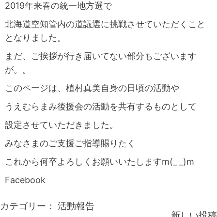
2019年来春の統一地方選で
北海道空知管内の道議選に挑戦させていただくこと
となりました。
まだ、ご挨拶が行き届いてない部分もございます
が。。
このページは、植村真美自身の日頃の活動や
うえむらまみ後援会の活動を共有するものとして
設定させていただきました。
みなさまのご支援ご指導賜りたく
これから何卒よろしくお願いいたしますm(_ _)m
Facebook
カテゴリー：
活動報告
新しい投稿