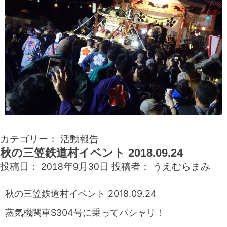
カテゴリー：
活動報告
秋の三笠鉄道村イベント 2018.09.24
投稿日：
2018年9月30日
投稿者：
うえむらまみ
秋の三笠鉄道村イベント 2018.09.24
蒸気機関車S304号に乗ってパシャリ！