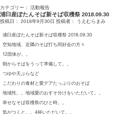
カテゴリー：
活動報告
浦臼産ぼたんそば新そば収穫祭 2018.09.30
投稿日：
2018年9月30日
投稿者：
うえむらまみ
浦臼産ぼたんそば新そば収穫祭 2018.09.30
空知地域、近隣のそば打ち同好会の方々
12団体が。。
朝からそばをうって準備して。。
つゆや天ぷらなど
こだわりの食材と愛デアたっぷりのおそば
地域性。。地域愛のおすそ分けをいただいて。。
幸せなそば収穫祭のひと時。。
気がつくと。。4杯いただいて。。