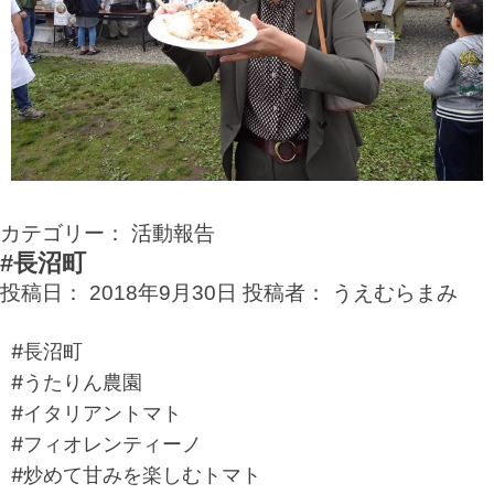
カテゴリー：
活動報告
#長沼町
投稿日：
2018年9月30日
投稿者：
うえむらまみ
#長沼町
#うたりん農園
#イタリアントマト
#フィオレンティーノ
#炒めて甘みを楽しむトマト