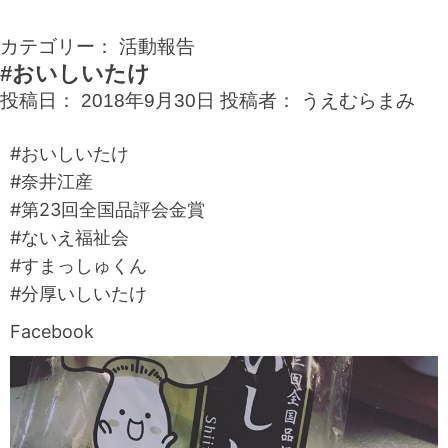
カテゴリー：
活動報告
#おいしいたけ
投稿日：
2018年9月30日
投稿者：
うえむらまみ
#おいしいたけ
#奈井江産
#第23回全国品評会金賞
#ないえ福祉会
#すまっしゅくん
#分厚いしいたけ
Facebook