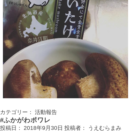
カテゴリー：
活動報告
#ふかがわポワレ
投稿日：
2018年9月30日
投稿者：
うえむらまみ