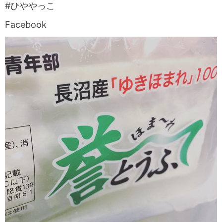
#ひややっこ
Facebook