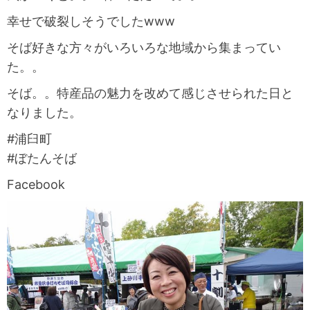
幸せで破裂しそうでしたwww
そば好きな方々がいろいろな地域から集まってい
た。。
そば。。特産品の魅力を改めて感じさせられた日と
なりました。
#浦臼町
#ぼたんそば
Facebook