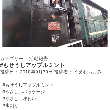
カテゴリー：
活動報告
#もせうしアップルミント
投稿日：
2018年9月30日
投稿者：
うえむらまみ
#もせうしアップルミント
#やさしいパッケージ
#やさしい味わい
#水割り