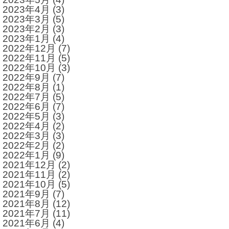
2023年4月
(3)
2023年3月
(5)
2023年2月
(3)
2023年1月
(4)
2022年12月
(7)
2022年11月
(5)
2022年10月
(3)
2022年9月
(7)
2022年8月
(1)
2022年7月
(5)
2022年6月
(7)
2022年5月
(3)
2022年4月
(2)
2022年3月
(3)
2022年2月
(2)
2022年1月
(9)
2021年12月
(2)
2021年11月
(2)
2021年10月
(5)
2021年9月
(7)
2021年8月
(12)
2021年7月
(11)
2021年6月
(4)