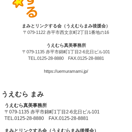
まみとリンクする会（うえむらまみ後援会）
〒079-1122 赤平市西文京町2丁目1番地の16
うえむら真美事務所
〒079-1135 赤平市錦町1丁目2-6北日ビル101
TEL.0125-28-8880 FAX.0125-28-8881
https://uemuramami.jp/
うえむら まみ
うえむら真美事務所
〒079-1135 赤平市錦町1丁目2-6北日ビル101
TEL.0125-28-8880 FAX.0125-28-8881
まみとリンクする会（うえむらまみ後援会）