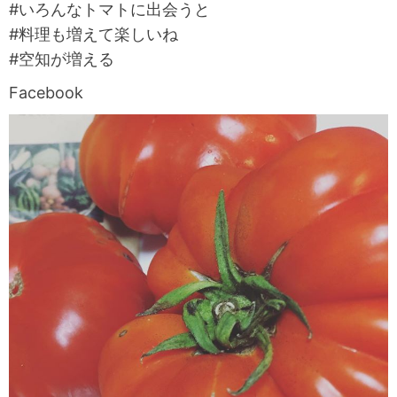
#いろんなトマトに出会うと
#料理も増えて楽しいね
#空知が増える
Facebook