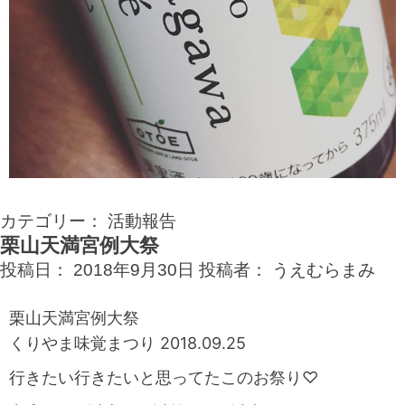
カテゴリー：
活動報告
栗山天満宮例大祭
投稿日：
2018年9月30日
投稿者：
うえむらまみ
栗山天満宮例大祭
くりやま味覚まつり 2018.09.25
行きたい行きたいと思ってたこのお祭り♡