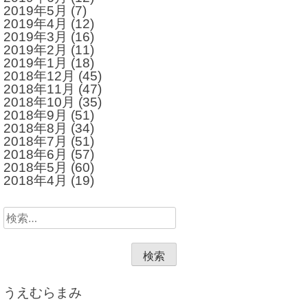
2019年5月
(7)
2019年4月
(12)
2019年3月
(16)
2019年2月
(11)
2019年1月
(18)
2018年12月
(45)
2018年11月
(47)
2018年10月
(35)
2018年9月
(51)
2018年8月
(34)
2018年7月
(51)
2018年6月
(57)
2018年5月
(60)
2018年4月
(19)
検
索:
うえむらまみ