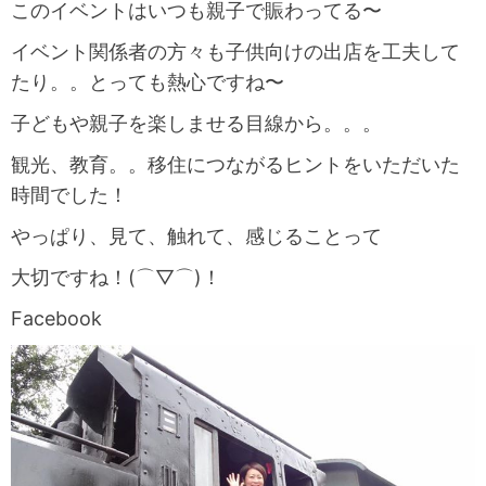
このイベントはいつも親子で賑わってる〜
イベント関係者の方々も子供向けの出店を工夫して
たり。。とっても熱心ですね〜
子どもや親子を楽しませる目線から。。。
観光、教育。。移住につながるヒントをいただいた
時間でした！
やっぱり、見て、触れて、感じることって
大切ですね！(⌒▽⌒)！
Facebook