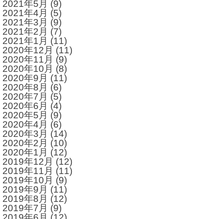
2021年5月
(9)
2021年4月
(5)
2021年3月
(9)
2021年2月
(7)
2021年1月
(11)
2020年12月
(11)
2020年11月
(9)
2020年10月
(8)
2020年9月
(11)
2020年8月
(6)
2020年7月
(5)
2020年6月
(4)
2020年5月
(9)
2020年4月
(6)
2020年3月
(14)
2020年2月
(10)
2020年1月
(12)
2019年12月
(12)
2019年11月
(11)
2019年10月
(9)
2019年9月
(11)
2019年8月
(12)
2019年7月
(9)
2019年6月
(12)