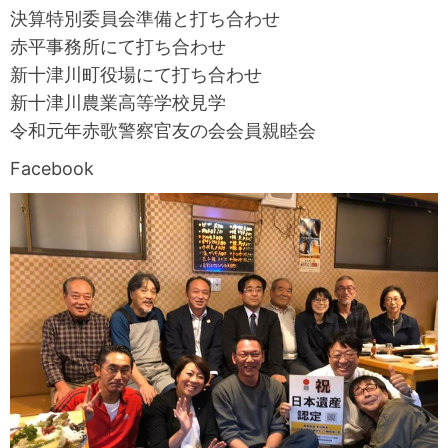
決算特別委員会準備と打ち合わせ
赤平事務所にて打ち合わせ
新十津川町役場にて打ち合わせ
新十津川農業高等学校見学
令和元年赤歌警察官友の会会員親睦会
Facebook