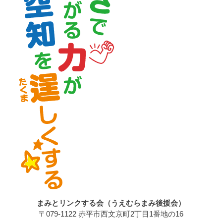
まみとリンクする会（うえむらまみ後援会）
〒079-1122 赤平市西文京町2丁目1番地の16