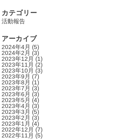
カテゴリー
活動報告
アーカイブ
2024年4月
(5)
2024年2月
(3)
2023年12月
(1)
2023年11月
(2)
2023年10月
(3)
2023年9月
(7)
2023年8月
(1)
2023年7月
(3)
2023年6月
(3)
2023年5月
(4)
2023年4月
(3)
2023年3月
(5)
2023年2月
(3)
2023年1月
(4)
2022年12月
(7)
2022年11月
(5)