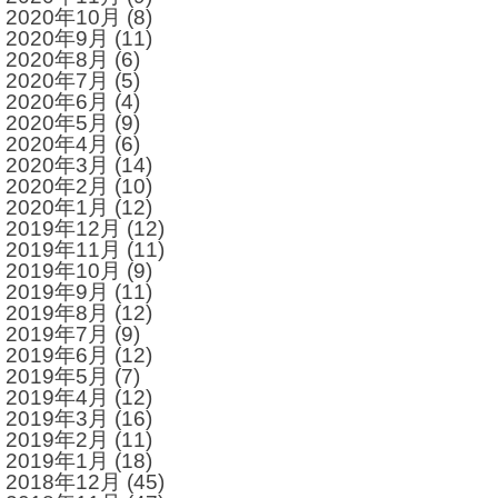
2020年10月
(8)
2020年9月
(11)
2020年8月
(6)
2020年7月
(5)
2020年6月
(4)
2020年5月
(9)
2020年4月
(6)
2020年3月
(14)
2020年2月
(10)
2020年1月
(12)
2019年12月
(12)
2019年11月
(11)
2019年10月
(9)
2019年9月
(11)
2019年8月
(12)
2019年7月
(9)
2019年6月
(12)
2019年5月
(7)
2019年4月
(12)
2019年3月
(16)
2019年2月
(11)
2019年1月
(18)
2018年12月
(45)