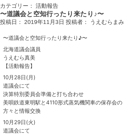
カテゴリー：
活動報告
〜道議会と空知行ったり来たり♪〜
投稿日：
2019年11月3日
投稿者：
うえむらまみ
〜道議会と空知行ったり来たり♪〜
北海道議会議員
うえむら真美
【活動報告】
10月28日(月)
道議会にて
決算特別委員会準備と打ち合わせ
美唄鉄道東明駅と4110形式蒸気機関車の保存会の
方々と情報交換
10月29日(火)
道議会にて