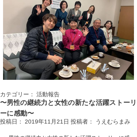
カテゴリー：
活動報告
〜男性の継続力と女性の新たな活躍ストーリ
ーに感動〜
投稿日：
2019年11月21日
投稿者：
うえむらまみ