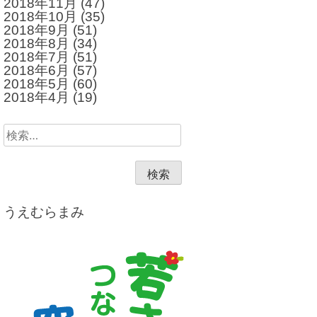
2018年11月
(47)
2018年10月
(35)
2018年9月
(51)
2018年8月
(34)
2018年7月
(51)
2018年6月
(57)
2018年5月
(60)
2018年4月
(19)
検
索:
うえむらまみ