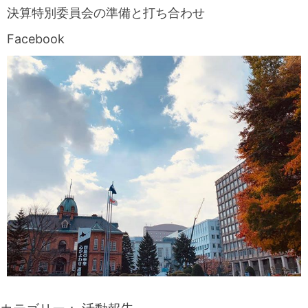
決算特別委員会の準備と打ち合わせ
Facebook