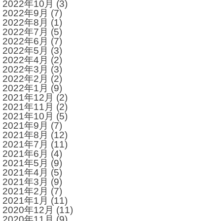
2022年10月
(3)
2022年9月
(7)
2022年8月
(1)
2022年7月
(5)
2022年6月
(7)
2022年5月
(3)
2022年4月
(2)
2022年3月
(3)
2022年2月
(2)
2022年1月
(9)
2021年12月
(2)
2021年11月
(2)
2021年10月
(5)
2021年9月
(7)
2021年8月
(12)
2021年7月
(11)
2021年6月
(4)
2021年5月
(9)
2021年4月
(5)
2021年3月
(9)
2021年2月
(7)
2021年1月
(11)
2020年12月
(11)
2020年11月
(9)