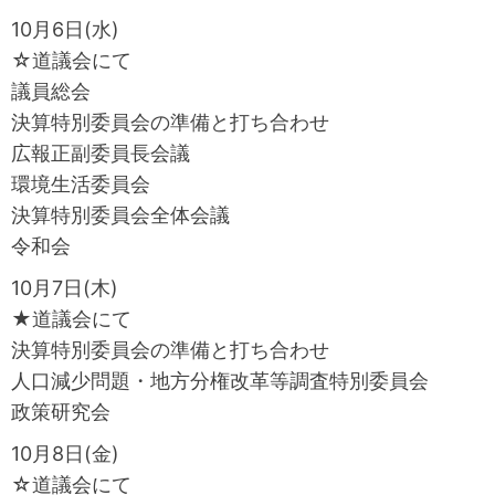
10月6日(水)
☆道議会にて
議員総会
決算特別委員会の準備と打ち合わせ
広報正副委員長会議
環境生活委員会
決算特別委員会全体会議
令和会
10月7日(木)
★道議会にて
決算特別委員会の準備と打ち合わせ
人口減少問題・地方分権改革等調査特別委員会
政策研究会
10月8日(金)
☆道議会にて