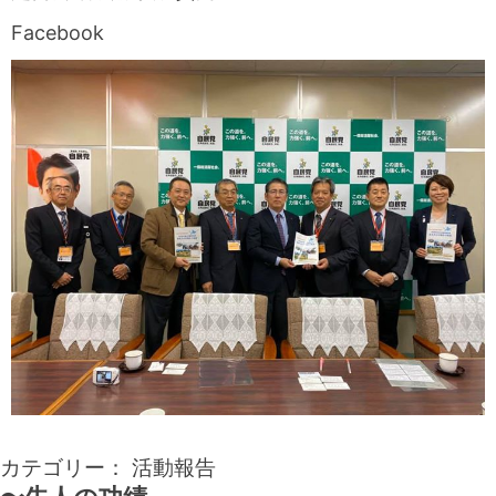
Facebook
カテゴリー：
活動報告