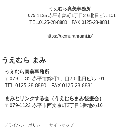
うえむら真美事務所
〒079-1135 赤平市錦町1丁目2-6北日ビル101
TEL.0125-28-8880 FAX.0125-28-8881
https://uemuramami.jp/
うえむら まみ
うえむら真美事務所
〒079-1135 赤平市錦町1丁目2-6北日ビル101
TEL.0125-28-8880 FAX.0125-28-8881
まみとリンクする会（うえむらまみ後援会）
〒079-1122 赤平市西文京町2丁目1番地の16
プライバシーポリシー
サイトマップ