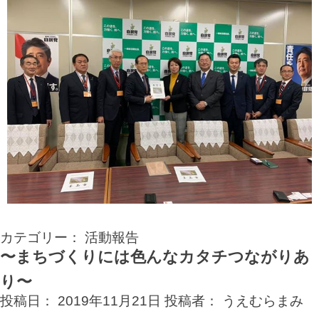
カテゴリー：
活動報告
〜まちづくりには色んなカタチつながりあ
り〜
投稿日：
2019年11月21日
投稿者：
うえむらまみ