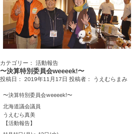
カテゴリー：
活動報告
〜決算特別委員会weeeek!〜
投稿日：
2019年11月17日
投稿者：
うえむらまみ
〜決算特別委員会weeeek!〜
北海道議会議員
うえむら真美
【活動報告】