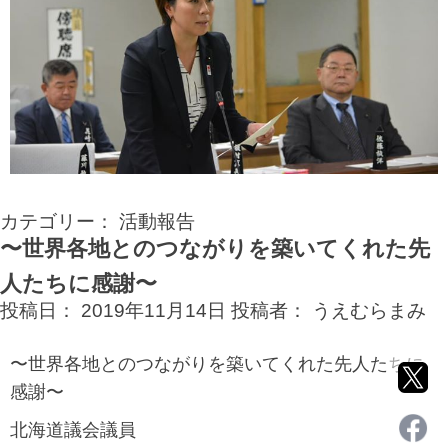
カテゴリー：
活動報告
〜世界各地とのつながりを築いてくれた先
人たちに感謝〜
投稿日：
2019年11月14日
投稿者：
うえむらまみ
〜世界各地とのつながりを築いてくれた先人たちに
感謝〜
北海道議会議員