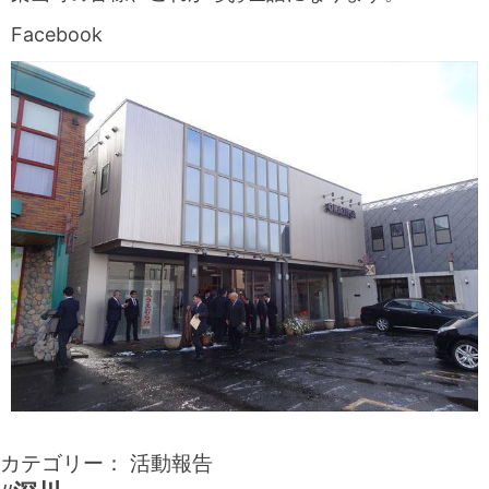
Facebook
カテゴリー：
活動報告