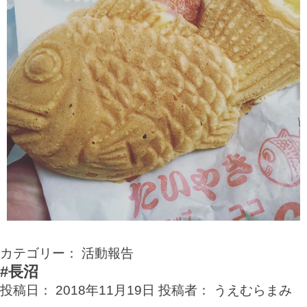
カテゴリー：
活動報告
#長沼
投稿日：
2018年11月19日
投稿者：
うえむらまみ