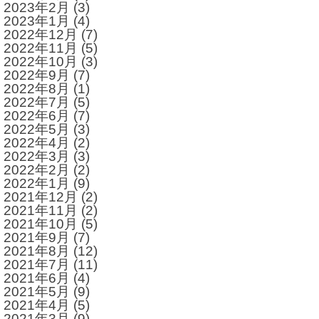
2023年2月
(3)
2023年1月
(4)
2022年12月
(7)
2022年11月
(5)
2022年10月
(3)
2022年9月
(7)
2022年8月
(1)
2022年7月
(5)
2022年6月
(7)
2022年5月
(3)
2022年4月
(2)
2022年3月
(3)
2022年2月
(2)
2022年1月
(9)
2021年12月
(2)
2021年11月
(2)
2021年10月
(5)
2021年9月
(7)
2021年8月
(12)
2021年7月
(11)
2021年6月
(4)
2021年5月
(9)
2021年4月
(5)
2021年3月
(9)