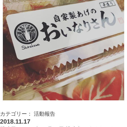
カテゴリー：
活動報告
2018.11.17