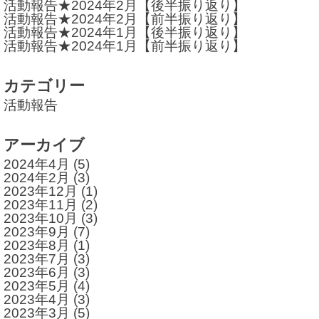
活動報告★2024年2月【後半振り返り】
ョ
活動報告★2024年2月【前半振り返り】
活動報告★2024年1月【後半振り返り】
ン
活動報告★2024年1月【前半振り返り】
カテゴリー
活動報告
アーカイブ
2024年4月
(5)
2024年2月
(3)
2023年12月
(1)
2023年11月
(2)
2023年10月
(3)
2023年9月
(7)
2023年8月
(1)
2023年7月
(3)
2023年6月
(3)
2023年5月
(4)
2023年4月
(3)
2023年3月
(5)