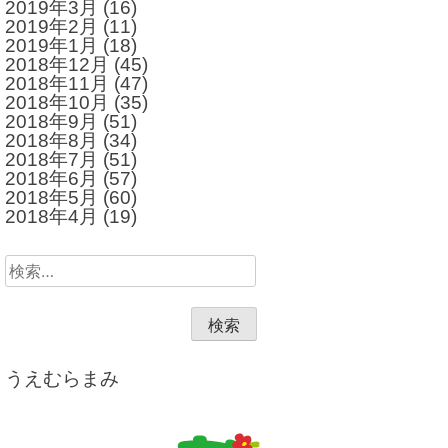
2019年3月
(16)
2019年2月
(11)
2019年1月
(18)
2018年12月
(45)
2018年11月
(47)
2018年10月
(35)
2018年9月
(51)
2018年8月
(34)
2018年7月
(51)
2018年6月
(57)
2018年5月
(60)
2018年4月
(19)
検
索:
うえむらまみ