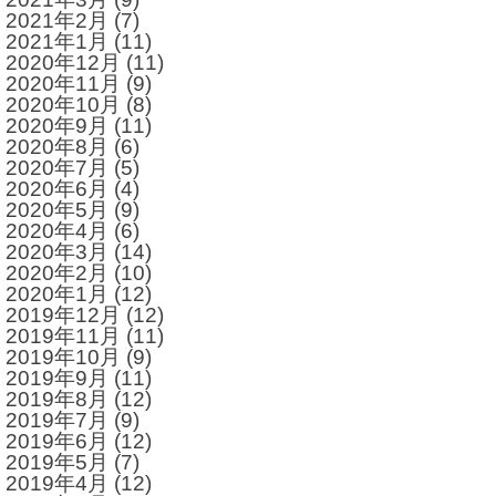
2021年2月
(7)
2021年1月
(11)
2020年12月
(11)
2020年11月
(9)
2020年10月
(8)
2020年9月
(11)
2020年8月
(6)
2020年7月
(5)
2020年6月
(4)
2020年5月
(9)
2020年4月
(6)
2020年3月
(14)
2020年2月
(10)
2020年1月
(12)
2019年12月
(12)
2019年11月
(11)
2019年10月
(9)
2019年9月
(11)
2019年8月
(12)
2019年7月
(9)
2019年6月
(12)
2019年5月
(7)
2019年4月
(12)