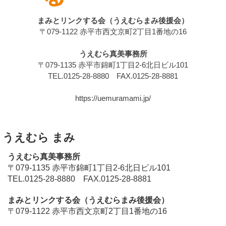
まみとリンクする会（うえむらまみ後援会）
〒079-1122 赤平市西文京町2丁目1番地の16
うえむら真美事務所
〒079-1135 赤平市錦町1丁目2-6北日ビル101
TEL.0125-28-8880 FAX.0125-28-8881
https://uemuramami.jp/
うえむら まみ
うえむら真美事務所
〒079-1135 赤平市錦町1丁目2-6北日ビル101
TEL.0125-28-8880 FAX.0125-28-8881
まみとリンクする会（うえむらまみ後援会）
〒079-1122 赤平市西文京町2丁目1番地の16