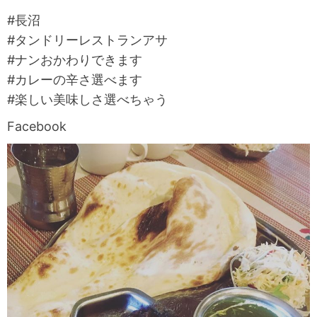
#長沼
#タンドリーレストランアサ
#ナンおかわりできます
#カレーの辛さ選べます
#楽しい美味しさ選べちゃう
Facebook