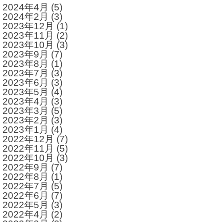
2024年4月
(5)
2024年2月
(3)
2023年12月
(1)
2023年11月
(2)
2023年10月
(3)
2023年9月
(7)
2023年8月
(1)
2023年7月
(3)
2023年6月
(3)
2023年5月
(4)
2023年4月
(3)
2023年3月
(5)
2023年2月
(3)
2023年1月
(4)
2022年12月
(7)
2022年11月
(5)
2022年10月
(3)
2022年9月
(7)
2022年8月
(1)
2022年7月
(5)
2022年6月
(7)
2022年5月
(3)
2022年4月
(2)