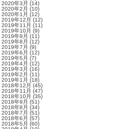
2020年3月
(14)
2020年2月
(10)
2020年1月
(12)
2019年12月
(12)
2019年11月
(11)
2019年10月
(9)
2019年9月
(11)
2019年8月
(12)
2019年7月
(9)
2019年6月
(12)
2019年5月
(7)
2019年4月
(12)
2019年3月
(16)
2019年2月
(11)
2019年1月
(18)
2018年12月
(45)
2018年11月
(47)
2018年10月
(35)
2018年9月
(51)
2018年8月
(34)
2018年7月
(51)
2018年6月
(57)
2018年5月
(60)