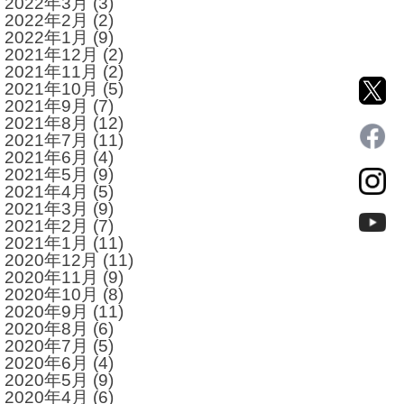
2022年3月
(3)
2022年2月
(2)
2022年1月
(9)
2021年12月
(2)
2021年11月
(2)
2021年10月
(5)
2021年9月
(7)
2021年8月
(12)
2021年7月
(11)
2021年6月
(4)
2021年5月
(9)
2021年4月
(5)
2021年3月
(9)
2021年2月
(7)
2021年1月
(11)
2020年12月
(11)
2020年11月
(9)
2020年10月
(8)
2020年9月
(11)
2020年8月
(6)
2020年7月
(5)
2020年6月
(4)
2020年5月
(9)
2020年4月
(6)