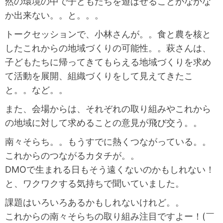
然の環境の中で子どもたちを遊ばせることがなかな
か出来ない。。と。。。
トークセッションで、小林さんが。。食と農を核と
したこれからの地域づくりの可能性。。萩さんは、
子どもたちに帰ってきてもらえる地域づくりを求め
て活動を展開、組織づくりをして見えてきたこ
と。。など。。
また、会場からは、それぞれの取り組みやこれから
の地域に対して求めることの意見が飛び交う。。
南々そらち。。もうすでに熱くつながっている。。
これからのつながるカタチが。。
DMOで生まれる日もそう遠くないのかもしれない！
と、ワクワクする気持ちで聞いていました。
課題はいろいろあるかもしれないけれど。。
これからの南々そらちの取り組み注目ですよー！(￣