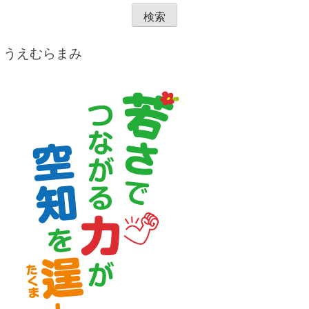
うえむらまみ