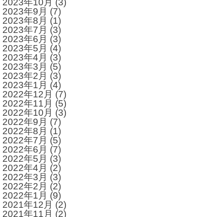
2023年10月
(3)
2023年9月
(7)
2023年8月
(1)
2023年7月
(3)
2023年6月
(3)
2023年5月
(4)
2023年4月
(3)
2023年3月
(5)
2023年2月
(3)
2023年1月
(4)
2022年12月
(7)
2022年11月
(5)
2022年10月
(3)
2022年9月
(7)
2022年8月
(1)
2022年7月
(5)
2022年6月
(7)
2022年5月
(3)
2022年4月
(2)
2022年3月
(3)
2022年2月
(2)
2022年1月
(9)
2021年12月
(2)
2021年11月
(2)