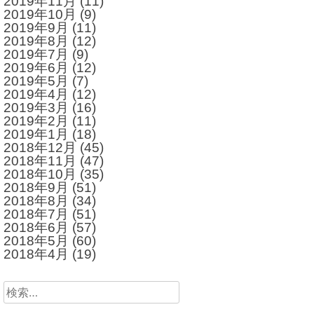
2019年11月
(11)
2019年10月
(9)
2019年9月
(11)
2019年8月
(12)
2019年7月
(9)
2019年6月
(12)
2019年5月
(7)
2019年4月
(12)
2019年3月
(16)
2019年2月
(11)
2019年1月
(18)
2018年12月
(45)
2018年11月
(47)
2018年10月
(35)
2018年9月
(51)
2018年8月
(34)
2018年7月
(51)
2018年6月
(57)
2018年5月
(60)
2018年4月
(19)
検
索: