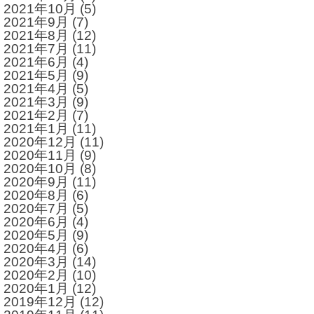
2021年10月
(5)
2021年9月
(7)
2021年8月
(12)
2021年7月
(11)
2021年6月
(4)
2021年5月
(9)
2021年4月
(5)
2021年3月
(9)
2021年2月
(7)
2021年1月
(11)
2020年12月
(11)
2020年11月
(9)
2020年10月
(8)
2020年9月
(11)
2020年8月
(6)
2020年7月
(5)
2020年6月
(4)
2020年5月
(9)
2020年4月
(6)
2020年3月
(14)
2020年2月
(10)
2020年1月
(12)
2019年12月
(12)