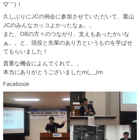
▽￣)！
久しぶりにJCの例会に参加させていただいて、栗山
JCのみんなカッコよかったなぁ。。
また、OBの方々のつながり、支えもあったかいな
ぁ。。と、現役と先輩のあり方というものを学ばせ
てもらいました！
貴重な機会によんでくれて。。
本当にありがとうございましたm(_ _)m
Facebook