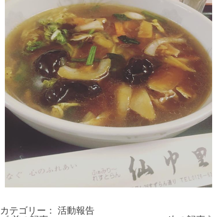
カテゴリー：
活動報告