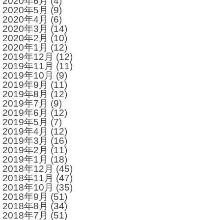
2020年6月
(4)
2020年5月
(9)
2020年4月
(6)
2020年3月
(14)
2020年2月
(10)
2020年1月
(12)
2019年12月
(12)
2019年11月
(11)
2019年10月
(9)
2019年9月
(11)
2019年8月
(12)
2019年7月
(9)
2019年6月
(12)
2019年5月
(7)
2019年4月
(12)
2019年3月
(16)
2019年2月
(11)
2019年1月
(18)
2018年12月
(45)
2018年11月
(47)
2018年10月
(35)
2018年9月
(51)
2018年8月
(34)
2018年7月
(51)