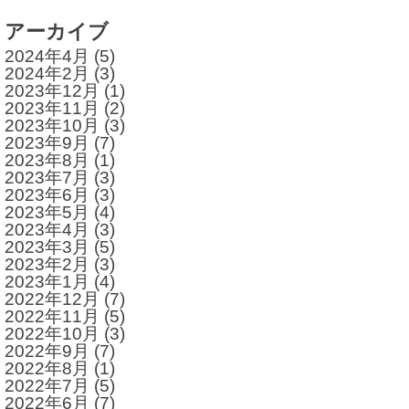
アーカイブ
2024年4月
(5)
2024年2月
(3)
2023年12月
(1)
2023年11月
(2)
2023年10月
(3)
2023年9月
(7)
2023年8月
(1)
2023年7月
(3)
2023年6月
(3)
2023年5月
(4)
2023年4月
(3)
2023年3月
(5)
2023年2月
(3)
2023年1月
(4)
2022年12月
(7)
2022年11月
(5)
2022年10月
(3)
2022年9月
(7)
2022年8月
(1)
2022年7月
(5)
2022年6月
(7)