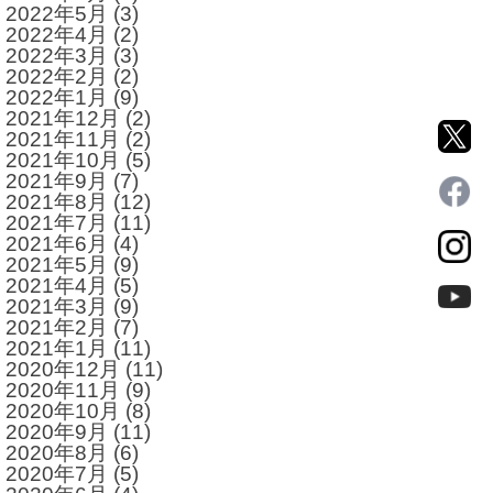
2022年5月
(3)
2022年4月
(2)
2022年3月
(3)
2022年2月
(2)
2022年1月
(9)
2021年12月
(2)
2021年11月
(2)
2021年10月
(5)
2021年9月
(7)
2021年8月
(12)
2021年7月
(11)
2021年6月
(4)
2021年5月
(9)
2021年4月
(5)
2021年3月
(9)
2021年2月
(7)
2021年1月
(11)
2020年12月
(11)
2020年11月
(9)
2020年10月
(8)
2020年9月
(11)
2020年8月
(6)
2020年7月
(5)