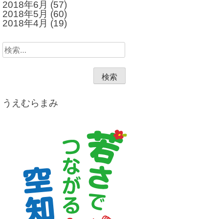
2018年6月
(57)
2018年5月
(60)
2018年4月
(19)
検
索:
うえむらまみ