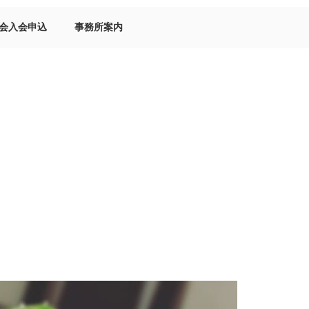
会入会申込
事務所案内