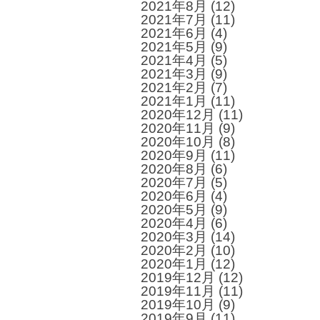
2021年8月
(12)
2021年7月
(11)
2021年6月
(4)
2021年5月
(9)
2021年4月
(5)
2021年3月
(9)
2021年2月
(7)
2021年1月
(11)
2020年12月
(11)
2020年11月
(9)
2020年10月
(8)
2020年9月
(11)
2020年8月
(6)
2020年7月
(5)
2020年6月
(4)
2020年5月
(9)
2020年4月
(6)
2020年3月
(14)
2020年2月
(10)
2020年1月
(12)
2019年12月
(12)
2019年11月
(11)
2019年10月
(9)
2019年9月
(11)