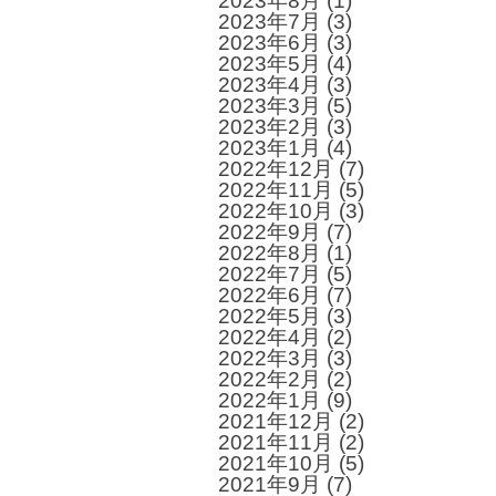
2023年8月
(1)
2023年7月
(3)
2023年6月
(3)
2023年5月
(4)
2023年4月
(3)
2023年3月
(5)
2023年2月
(3)
2023年1月
(4)
2022年12月
(7)
2022年11月
(5)
2022年10月
(3)
2022年9月
(7)
2022年8月
(1)
2022年7月
(5)
2022年6月
(7)
2022年5月
(3)
2022年4月
(2)
2022年3月
(3)
2022年2月
(2)
2022年1月
(9)
2021年12月
(2)
2021年11月
(2)
2021年10月
(5)
2021年9月
(7)