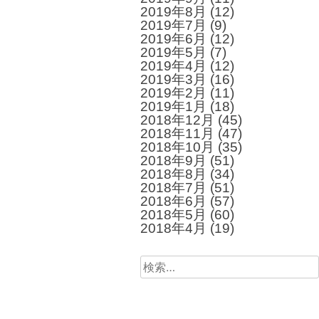
2019年8月
(12)
2019年7月
(9)
2019年6月
(12)
2019年5月
(7)
2019年4月
(12)
2019年3月
(16)
2019年2月
(11)
2019年1月
(18)
2018年12月
(45)
2018年11月
(47)
2018年10月
(35)
2018年9月
(51)
2018年8月
(34)
2018年7月
(51)
2018年6月
(57)
2018年5月
(60)
2018年4月
(19)
検
索: