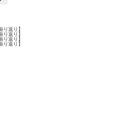
半振り返り】
半振り返り】
半振り返り】
半振り返り】