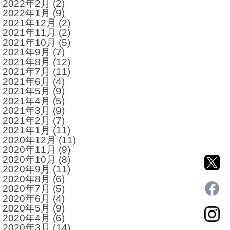
2022年2月
(2)
2022年1月
(9)
2021年12月
(2)
2021年11月
(2)
2021年10月
(5)
2021年9月
(7)
2021年8月
(12)
2021年7月
(11)
2021年6月
(4)
2021年5月
(9)
2021年4月
(5)
2021年3月
(9)
2021年2月
(7)
2021年1月
(11)
2020年12月
(11)
2020年11月
(9)
2020年10月
(8)
2020年9月
(11)
2020年8月
(6)
2020年7月
(5)
2020年6月
(4)
2020年5月
(9)
2020年4月
(6)
2020年3月
(14)