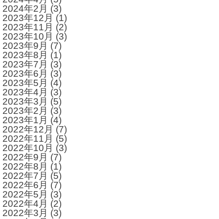
2024年2月
(3)
2023年12月
(1)
2023年11月
(2)
2023年10月
(3)
2023年9月
(7)
2023年8月
(1)
2023年7月
(3)
2023年6月
(3)
2023年5月
(4)
2023年4月
(3)
2023年3月
(5)
2023年2月
(3)
2023年1月
(4)
2022年12月
(7)
2022年11月
(5)
2022年10月
(3)
2022年9月
(7)
2022年8月
(1)
2022年7月
(5)
2022年6月
(7)
2022年5月
(3)
2022年4月
(2)
2022年3月
(3)