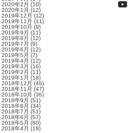
2020年2月
(10)
2020年1月
(12)
2019年12月
(12)
2019年11月
(11)
2019年10月
(9)
2019年9月
(11)
2019年8月
(12)
2019年7月
(9)
2019年6月
(12)
2019年5月
(7)
2019年4月
(12)
2019年3月
(16)
2019年2月
(11)
2019年1月
(18)
2018年12月
(45)
2018年11月
(47)
2018年10月
(35)
2018年9月
(51)
2018年8月
(34)
2018年7月
(51)
2018年6月
(57)
2018年5月
(60)
2018年4月
(19)