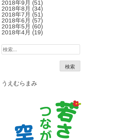
2018年9月
(51)
2018年8月
(34)
2018年7月
(51)
2018年6月
(57)
2018年5月
(60)
2018年4月
(19)
検
索:
うえむらまみ