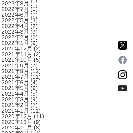
2022年8月
(1)
2022年7月
(5)
2022年6月
(7)
2022年5月
(3)
2022年4月
(2)
2022年3月
(3)
2022年2月
(2)
2022年1月
(9)
2021年12月
(2)
2021年11月
(2)
2021年10月
(5)
2021年9月
(7)
2021年8月
(12)
2021年7月
(11)
2021年6月
(4)
2021年5月
(9)
2021年4月
(5)
2021年3月
(9)
2021年2月
(7)
2021年1月
(11)
2020年12月
(11)
2020年11月
(9)
2020年10月
(8)