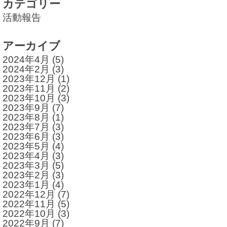
カテゴリー
活動報告
アーカイブ
2024年4月
(5)
2024年2月
(3)
2023年12月
(1)
2023年11月
(2)
2023年10月
(3)
2023年9月
(7)
2023年8月
(1)
2023年7月
(3)
2023年6月
(3)
2023年5月
(4)
2023年4月
(3)
2023年3月
(5)
2023年2月
(3)
2023年1月
(4)
2022年12月
(7)
2022年11月
(5)
2022年10月
(3)
2022年9月
(7)