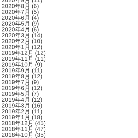
2020年9月
(11)
2020年8月
(6)
2020年7月
(5)
2020年6月
(4)
2020年5月
(9)
2020年4月
(6)
2020年3月
(14)
2020年2月
(10)
2020年1月
(12)
2019年12月
(12)
2019年11月
(11)
2019年10月
(9)
2019年9月
(11)
2019年8月
(12)
2019年7月
(9)
2019年6月
(12)
2019年5月
(7)
2019年4月
(12)
2019年3月
(16)
2019年2月
(11)
2019年1月
(18)
2018年12月
(45)
2018年11月
(47)
2018年10月
(35)