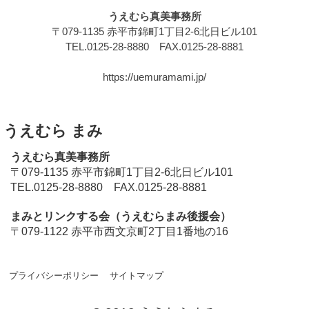
うえむら真美事務所
〒079-1135 赤平市錦町1丁目2-6北日ビル101
TEL.0125-28-8880 FAX.0125-28-8881
https://uemuramami.jp/
うえむら まみ
うえむら真美事務所
〒079-1135 赤平市錦町1丁目2-6北日ビル101
TEL.0125-28-8880 FAX.0125-28-8881
まみとリンクする会（うえむらまみ後援会）
〒079-1122 赤平市西文京町2丁目1番地の16
プライバシーポリシー
サイトマップ