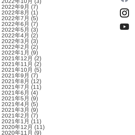
2022年10月
(3)
2022年9月
(7)
2022年8月
(1)
2022年7月
(5)
2022年6月
(7)
2022年5月
(3)
2022年4月
(2)
2022年3月
(3)
2022年2月
(2)
2022年1月
(9)
2021年12月
(2)
2021年11月
(2)
2021年10月
(5)
2021年9月
(7)
2021年8月
(12)
2021年7月
(11)
2021年6月
(4)
2021年5月
(9)
2021年4月
(5)
2021年3月
(9)
2021年2月
(7)
2021年1月
(11)
2020年12月
(11)
2020年11月
(9)