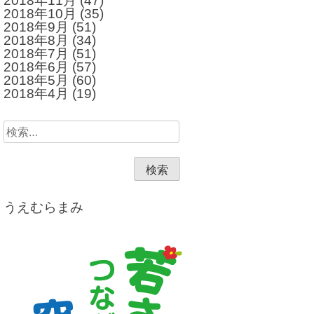
2018年11月
(47)
2018年10月
(35)
2018年9月
(51)
2018年8月
(34)
2018年7月
(51)
2018年6月
(57)
2018年5月
(60)
2018年4月
(19)
検
索:
うえむらまみ