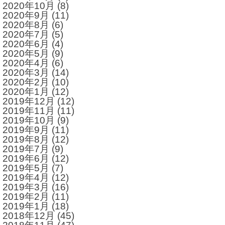
2020年10月
(8)
2020年9月
(11)
2020年8月
(6)
2020年7月
(5)
2020年6月
(4)
2020年5月
(9)
2020年4月
(6)
2020年3月
(14)
2020年2月
(10)
2020年1月
(12)
2019年12月
(12)
2019年11月
(11)
2019年10月
(9)
2019年9月
(11)
2019年8月
(12)
2019年7月
(9)
2019年6月
(12)
2019年5月
(7)
2019年4月
(12)
2019年3月
(16)
2019年2月
(11)
2019年1月
(18)
2018年12月
(45)