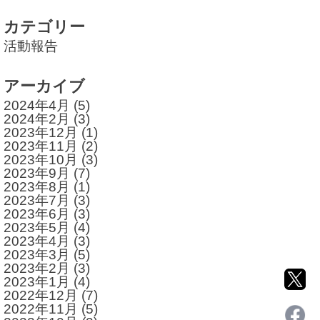
カテゴリー
活動報告
アーカイブ
2024年4月
(5)
2024年2月
(3)
2023年12月
(1)
2023年11月
(2)
2023年10月
(3)
2023年9月
(7)
2023年8月
(1)
2023年7月
(3)
2023年6月
(3)
2023年5月
(4)
2023年4月
(3)
2023年3月
(5)
2023年2月
(3)
2023年1月
(4)
2022年12月
(7)
2022年11月
(5)