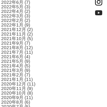
2022年6月
(7)
2022年5月
(3)
2022年4月
(2)
2022年3月
(3)
2022年2月
(2)
2022年1月
(9)
2021年12月
(2)
2021年11月
(2)
2021年10月
(5)
2021年9月
(7)
2021年8月
(12)
2021年7月
(11)
2021年6月
(4)
2021年5月
(9)
2021年4月
(5)
2021年3月
(9)
2021年2月
(7)
2021年1月
(11)
2020年12月
(11)
2020年11月
(9)
2020年10月
(8)
2020年9月
(11)
2020年8月
(6)
2020年7月
(5)