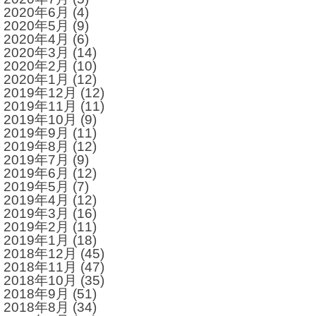
2020年6月
(4)
2020年5月
(9)
2020年4月
(6)
2020年3月
(14)
2020年2月
(10)
2020年1月
(12)
2019年12月
(12)
2019年11月
(11)
2019年10月
(9)
2019年9月
(11)
2019年8月
(12)
2019年7月
(9)
2019年6月
(12)
2019年5月
(7)
2019年4月
(12)
2019年3月
(16)
2019年2月
(11)
2019年1月
(18)
2018年12月
(45)
2018年11月
(47)
2018年10月
(35)
2018年9月
(51)
2018年8月
(34)