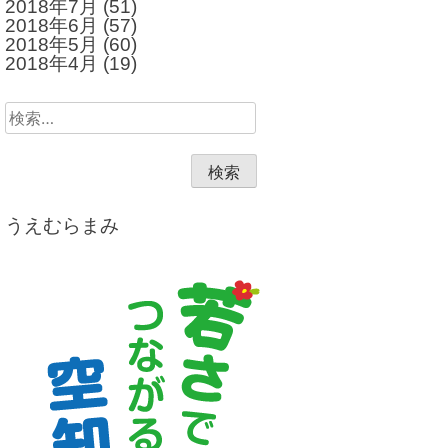
2018年7月
(51)
2018年6月
(57)
2018年5月
(60)
2018年4月
(19)
検
索:
うえむらまみ