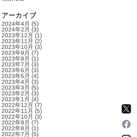
アーカイブ
2024年4月
(5)
2024年2月
(3)
2023年12月
(1)
2023年11月
(2)
2023年10月
(3)
2023年9月
(7)
2023年8月
(1)
2023年7月
(3)
2023年6月
(3)
2023年5月
(4)
2023年4月
(3)
2023年3月
(5)
2023年2月
(3)
2023年1月
(4)
2022年12月
(7)
2022年11月
(5)
2022年10月
(3)
2022年9月
(7)
2022年8月
(1)
2022年7月
(5)