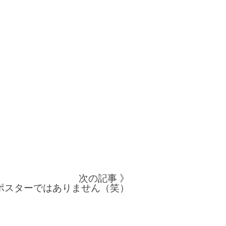
次の記事 》
ポスターではありません（笑）