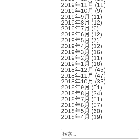
2019年11月
(11)
2019年10月
(9)
2019年9月
(11)
2019年8月
(12)
2019年7月
(9)
2019年6月
(12)
2019年5月
(7)
2019年4月
(12)
2019年3月
(16)
2019年2月
(11)
2019年1月
(18)
2018年12月
(45)
2018年11月
(47)
2018年10月
(35)
2018年9月
(51)
2018年8月
(34)
2018年7月
(51)
2018年6月
(57)
2018年5月
(60)
2018年4月
(19)
検
索: