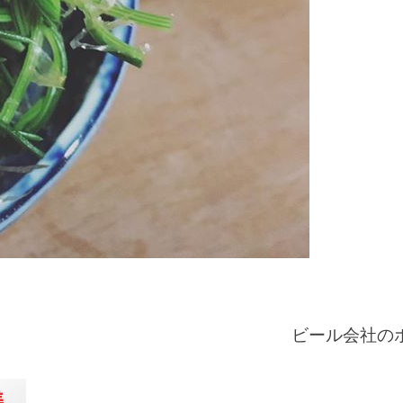
ビール会社の