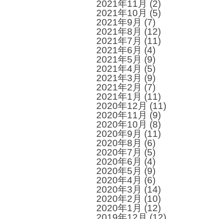
2021年11月
(2)
2021年10月
(5)
2021年9月
(7)
2021年8月
(12)
2021年7月
(11)
2021年6月
(4)
2021年5月
(9)
2021年4月
(5)
2021年3月
(9)
2021年2月
(7)
2021年1月
(11)
2020年12月
(11)
2020年11月
(9)
2020年10月
(8)
2020年9月
(11)
2020年8月
(6)
2020年7月
(5)
2020年6月
(4)
2020年5月
(9)
2020年4月
(6)
2020年3月
(14)
2020年2月
(10)
2020年1月
(12)
2019年12月
(12)