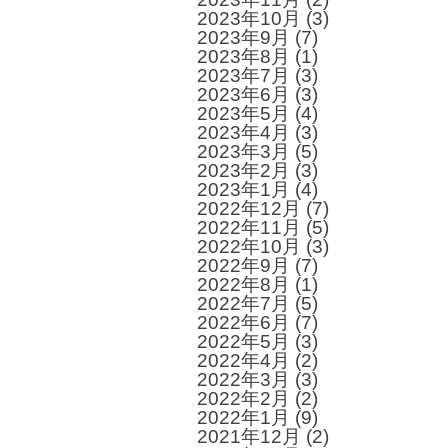
2023年10月
(3)
2023年9月
(7)
2023年8月
(1)
2023年7月
(3)
2023年6月
(3)
2023年5月
(4)
2023年4月
(3)
2023年3月
(5)
2023年2月
(3)
2023年1月
(4)
2022年12月
(7)
2022年11月
(5)
2022年10月
(3)
2022年9月
(7)
2022年8月
(1)
2022年7月
(5)
2022年6月
(7)
2022年5月
(3)
2022年4月
(2)
2022年3月
(3)
2022年2月
(2)
2022年1月
(9)
2021年12月
(2)