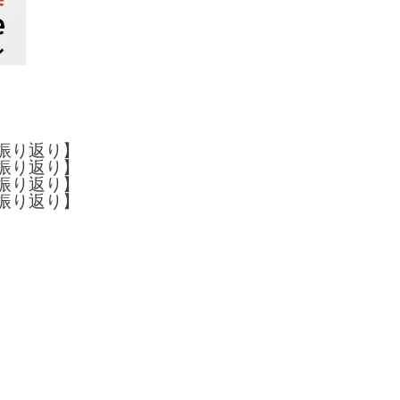
半振り返り】
半振り返り】
半振り返り】
半振り返り】