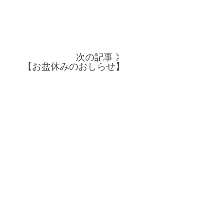
次の記事 》
【お盆休みのおしらせ】