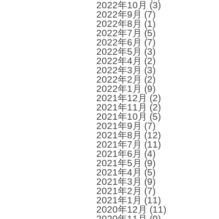
2022年10月
(3)
2022年9月
(7)
2022年8月
(1)
2022年7月
(5)
2022年6月
(7)
2022年5月
(3)
2022年4月
(2)
2022年3月
(3)
2022年2月
(2)
2022年1月
(9)
2021年12月
(2)
2021年11月
(2)
2021年10月
(5)
2021年9月
(7)
2021年8月
(12)
2021年7月
(11)
2021年6月
(4)
2021年5月
(9)
2021年4月
(5)
2021年3月
(9)
2021年2月
(7)
2021年1月
(11)
2020年12月
(11)
2020年11月
(9)