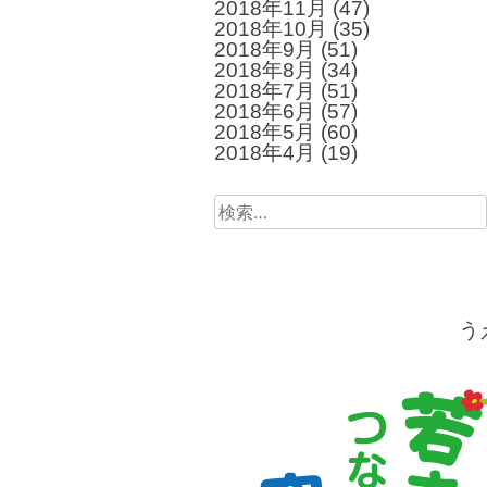
2018年11月
(47)
2018年10月
(35)
2018年9月
(51)
2018年8月
(34)
2018年7月
(51)
2018年6月
(57)
2018年5月
(60)
2018年4月
(19)
検
索:
う