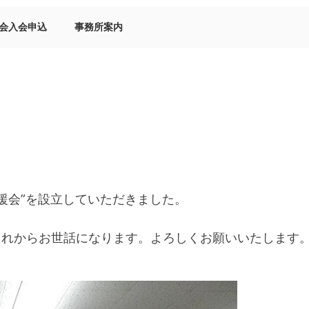
会入会申込
事務所案内
援会”を設立していただきました。
これからお世話になります。よろしくお願いいたします