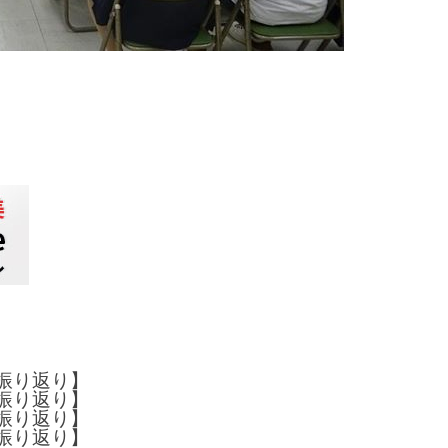
半振り返り】
半振り返り】
半振り返り】
半振り返り】