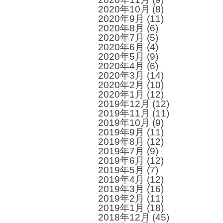
2020年10月
(8)
2020年9月
(11)
2020年8月
(6)
2020年7月
(5)
2020年6月
(4)
2020年5月
(9)
2020年4月
(6)
2020年3月
(14)
2020年2月
(10)
2020年1月
(12)
2019年12月
(12)
2019年11月
(11)
2019年10月
(9)
2019年9月
(11)
2019年8月
(12)
2019年7月
(9)
2019年6月
(12)
2019年5月
(7)
2019年4月
(12)
2019年3月
(16)
2019年2月
(11)
2019年1月
(18)
2018年12月
(45)