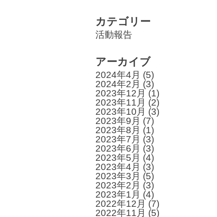
カテゴリー
活動報告
アーカイブ
2024年4月
(5)
2024年2月
(3)
2023年12月
(1)
2023年11月
(2)
2023年10月
(3)
2023年9月
(7)
2023年8月
(1)
2023年7月
(3)
2023年6月
(3)
2023年5月
(4)
2023年4月
(3)
2023年3月
(5)
2023年2月
(3)
2023年1月
(4)
2022年12月
(7)
2022年11月
(5)