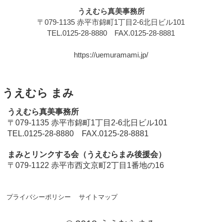
うえむら真美事務所
〒079-1135 赤平市錦町1丁目2-6北日ビル101
TEL.0125-28-8880 FAX.0125-28-8881
https://uemuramami.jp/
うえむら まみ
うえむら真美事務所
〒079-1135 赤平市錦町1丁目2-6北日ビル101
TEL.0125-28-8880 FAX.0125-28-8881
まみとリンクする会（うえむらまみ後援会）
〒079-1122 赤平市西文京町2丁目1番地の16
プライバシーポリシー
サイトマップ