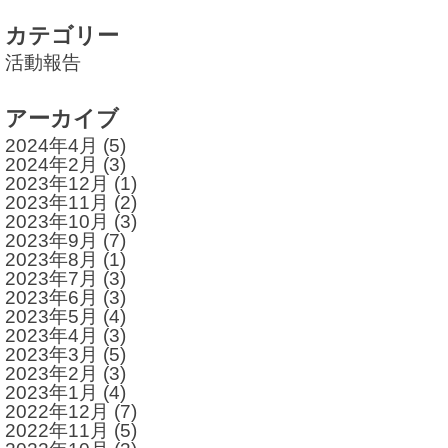
カテゴリー
活動報告
アーカイブ
2024年4月
(5)
2024年2月
(3)
2023年12月
(1)
2023年11月
(2)
2023年10月
(3)
2023年9月
(7)
2023年8月
(1)
2023年7月
(3)
2023年6月
(3)
2023年5月
(4)
2023年4月
(3)
2023年3月
(5)
2023年2月
(3)
2023年1月
(4)
2022年12月
(7)
2022年11月
(5)