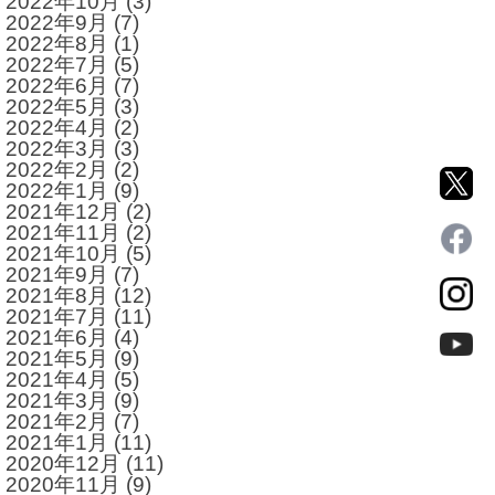
2022年10月
(3)
2022年9月
(7)
2022年8月
(1)
2022年7月
(5)
2022年6月
(7)
2022年5月
(3)
2022年4月
(2)
2022年3月
(3)
2022年2月
(2)
2022年1月
(9)
2021年12月
(2)
2021年11月
(2)
2021年10月
(5)
2021年9月
(7)
2021年8月
(12)
2021年7月
(11)
2021年6月
(4)
2021年5月
(9)
2021年4月
(5)
2021年3月
(9)
2021年2月
(7)
2021年1月
(11)
2020年12月
(11)
2020年11月
(9)