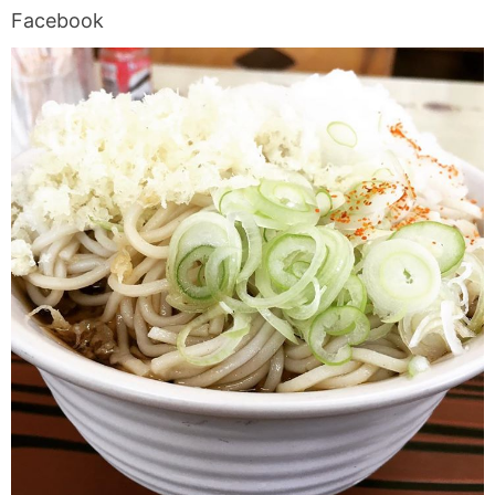
Facebook