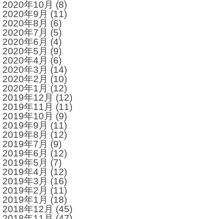
2020年10月
(8)
2020年9月
(11)
2020年8月
(6)
2020年7月
(5)
2020年6月
(4)
2020年5月
(9)
2020年4月
(6)
2020年3月
(14)
2020年2月
(10)
2020年1月
(12)
2019年12月
(12)
2019年11月
(11)
2019年10月
(9)
2019年9月
(11)
2019年8月
(12)
2019年7月
(9)
2019年6月
(12)
2019年5月
(7)
2019年4月
(12)
2019年3月
(16)
2019年2月
(11)
2019年1月
(18)
2018年12月
(45)
2018年11月
(47)