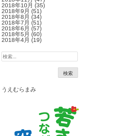
2018年10月
(35)
2018年9月
(51)
2018年8月
(34)
2018年7月
(51)
2018年6月
(57)
2018年5月
(60)
2018年4月
(19)
検
索:
うえむらまみ