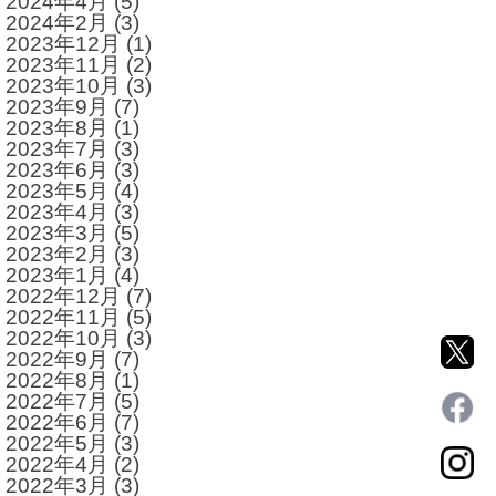
2024年4月
(5)
2024年2月
(3)
2023年12月
(1)
2023年11月
(2)
2023年10月
(3)
2023年9月
(7)
2023年8月
(1)
2023年7月
(3)
2023年6月
(3)
2023年5月
(4)
2023年4月
(3)
2023年3月
(5)
2023年2月
(3)
2023年1月
(4)
2022年12月
(7)
2022年11月
(5)
2022年10月
(3)
2022年9月
(7)
2022年8月
(1)
2022年7月
(5)
2022年6月
(7)
2022年5月
(3)
2022年4月
(2)
2022年3月
(3)