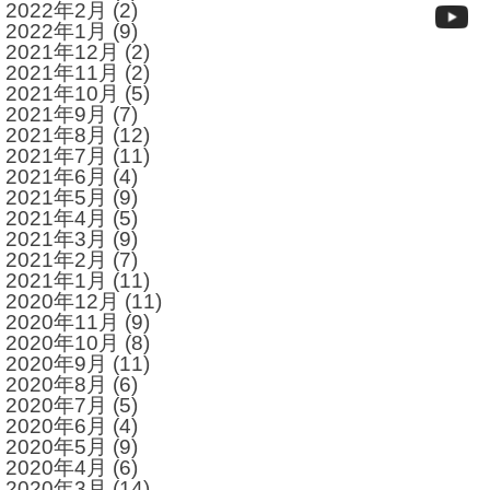
2022年2月
(2)
2022年1月
(9)
2021年12月
(2)
2021年11月
(2)
2021年10月
(5)
2021年9月
(7)
2021年8月
(12)
2021年7月
(11)
2021年6月
(4)
2021年5月
(9)
2021年4月
(5)
2021年3月
(9)
2021年2月
(7)
2021年1月
(11)
2020年12月
(11)
2020年11月
(9)
2020年10月
(8)
2020年9月
(11)
2020年8月
(6)
2020年7月
(5)
2020年6月
(4)
2020年5月
(9)
2020年4月
(6)
2020年3月
(14)