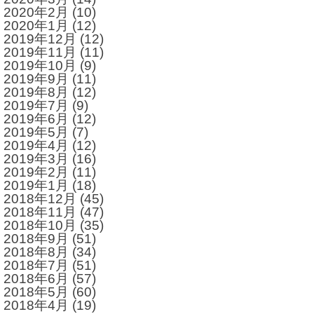
2020年2月
(10)
2020年1月
(12)
2019年12月
(12)
2019年11月
(11)
2019年10月
(9)
2019年9月
(11)
2019年8月
(12)
2019年7月
(9)
2019年6月
(12)
2019年5月
(7)
2019年4月
(12)
2019年3月
(16)
2019年2月
(11)
2019年1月
(18)
2018年12月
(45)
2018年11月
(47)
2018年10月
(35)
2018年9月
(51)
2018年8月
(34)
2018年7月
(51)
2018年6月
(57)
2018年5月
(60)
2018年4月
(19)