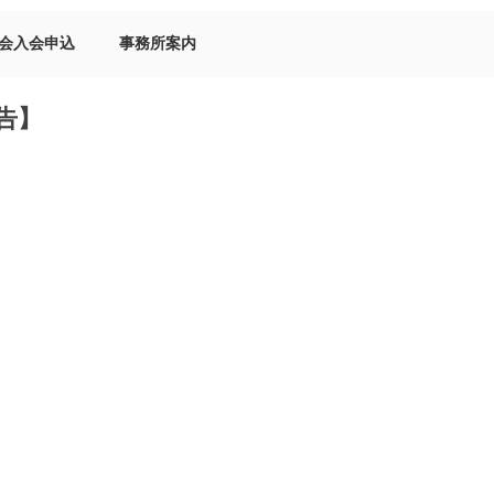
会入会申込
事務所案内
告】