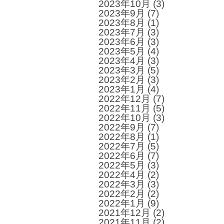
2023年10月
(3)
2023年9月
(7)
2023年8月
(1)
2023年7月
(3)
2023年6月
(3)
2023年5月
(4)
2023年4月
(3)
2023年3月
(5)
2023年2月
(3)
2023年1月
(4)
2022年12月
(7)
2022年11月
(5)
2022年10月
(3)
2022年9月
(7)
2022年8月
(1)
2022年7月
(5)
2022年6月
(7)
2022年5月
(3)
2022年4月
(2)
2022年3月
(3)
2022年2月
(2)
2022年1月
(9)
2021年12月
(2)
2021年11月
(2)