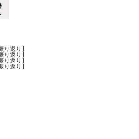
半振り返り】
半振り返り】
半振り返り】
半振り返り】