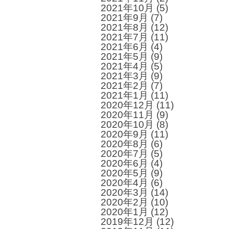
2021年10月
(5)
2021年9月
(7)
2021年8月
(12)
2021年7月
(11)
2021年6月
(4)
2021年5月
(9)
2021年4月
(5)
2021年3月
(9)
2021年2月
(7)
2021年1月
(11)
2020年12月
(11)
2020年11月
(9)
2020年10月
(8)
2020年9月
(11)
2020年8月
(6)
2020年7月
(5)
2020年6月
(4)
2020年5月
(9)
2020年4月
(6)
2020年3月
(14)
2020年2月
(10)
2020年1月
(12)
2019年12月
(12)