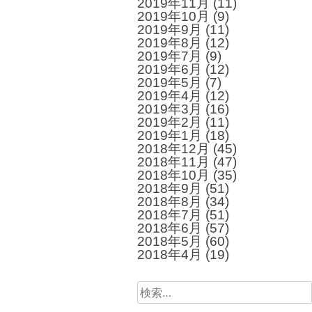
2019年11月
(11)
2019年10月
(9)
2019年9月
(11)
2019年8月
(12)
2019年7月
(9)
2019年6月
(12)
2019年5月
(7)
2019年4月
(12)
2019年3月
(16)
2019年2月
(11)
2019年1月
(18)
2018年12月
(45)
2018年11月
(47)
2018年10月
(35)
2018年9月
(51)
2018年8月
(34)
2018年7月
(51)
2018年6月
(57)
2018年5月
(60)
2018年4月
(19)
検
索: