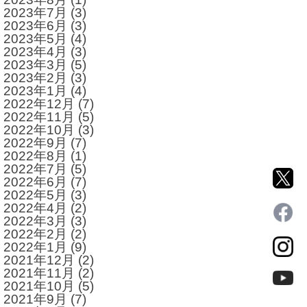
2023年7月
(3)
2023年6月
(3)
2023年5月
(4)
2023年4月
(3)
2023年3月
(5)
2023年2月
(3)
2023年1月
(4)
2022年12月
(7)
2022年11月
(5)
2022年10月
(3)
2022年9月
(7)
2022年8月
(1)
2022年7月
(5)
2022年6月
(7)
2022年5月
(3)
2022年4月
(2)
2022年3月
(3)
2022年2月
(2)
2022年1月
(9)
2021年12月
(2)
2021年11月
(2)
2021年10月
(5)
2021年9月
(7)