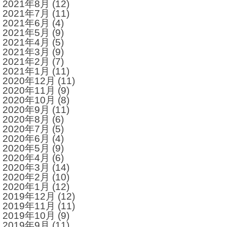
2021年8月
(12)
2021年7月
(11)
2021年6月
(4)
2021年5月
(9)
2021年4月
(5)
2021年3月
(9)
2021年2月
(7)
2021年1月
(11)
2020年12月
(11)
2020年11月
(9)
2020年10月
(8)
2020年9月
(11)
2020年8月
(6)
2020年7月
(5)
2020年6月
(4)
2020年5月
(9)
2020年4月
(6)
2020年3月
(14)
2020年2月
(10)
2020年1月
(12)
2019年12月
(12)
2019年11月
(11)
2019年10月
(9)
2019年9月
(11)