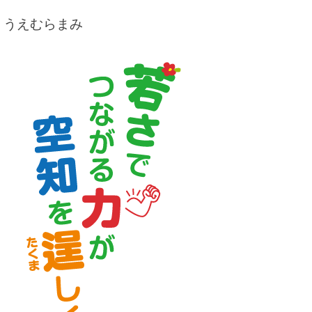
うえむらまみ