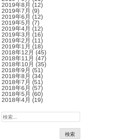
2019年8月
(12)
2019年7月
(9)
2019年6月
(12)
2019年5月
(7)
2019年4月
(12)
2019年3月
(16)
2019年2月
(11)
2019年1月
(18)
2018年12月
(45)
2018年11月
(47)
2018年10月
(35)
2018年9月
(51)
2018年8月
(34)
2018年7月
(51)
2018年6月
(57)
2018年5月
(60)
2018年4月
(19)
検
索: