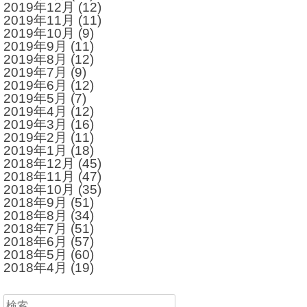
2019年12月
(12)
2019年11月
(11)
2019年10月
(9)
2019年9月
(11)
2019年8月
(12)
2019年7月
(9)
2019年6月
(12)
2019年5月
(7)
2019年4月
(12)
2019年3月
(16)
2019年2月
(11)
2019年1月
(18)
2018年12月
(45)
2018年11月
(47)
2018年10月
(35)
2018年9月
(51)
2018年8月
(34)
2018年7月
(51)
2018年6月
(57)
2018年5月
(60)
2018年4月
(19)
検