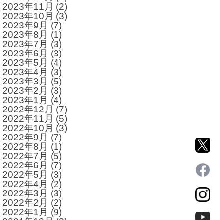
2023年11月
(2)
2023年10月
(3)
2023年9月
(7)
2023年8月
(1)
2023年7月
(3)
2023年6月
(3)
2023年5月
(4)
2023年4月
(3)
2023年3月
(5)
2023年2月
(3)
2023年1月
(4)
2022年12月
(7)
2022年11月
(5)
2022年10月
(3)
2022年9月
(7)
2022年8月
(1)
2022年7月
(5)
2022年6月
(7)
2022年5月
(3)
2022年4月
(2)
2022年3月
(3)
2022年2月
(2)
2022年1月
(9)