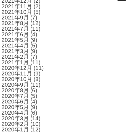
2021年12月
(2)
2021年11月
(2)
2021年10月
(5)
2021年9月
(7)
2021年8月
(12)
2021年7月
(11)
2021年6月
(4)
2021年5月
(9)
2021年4月
(5)
2021年3月
(9)
2021年2月
(7)
2021年1月
(11)
2020年12月
(11)
2020年11月
(9)
2020年10月
(8)
2020年9月
(11)
2020年8月
(6)
2020年7月
(5)
2020年6月
(4)
2020年5月
(9)
2020年4月
(6)
2020年3月
(14)
2020年2月
(10)
2020年1月
(12)