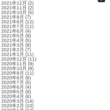
2021年12月
(2)
2021年11月
(2)
2021年10月
(5)
2021年9月
(7)
2021年8月
(12)
2021年7月
(11)
2021年6月
(4)
2021年5月
(9)
2021年4月
(5)
2021年3月
(9)
2021年2月
(7)
2021年1月
(11)
2020年12月
(11)
2020年11月
(9)
2020年10月
(8)
2020年9月
(11)
2020年8月
(6)
2020年7月
(5)
2020年6月
(4)
2020年5月
(9)
2020年4月
(6)
2020年3月
(14)
2020年2月
(10)