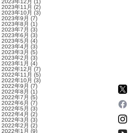
2023年12月
(1)
2023年11月
(2)
2023年10月
(3)
2023年9月
(7)
2023年8月
(1)
2023年7月
(3)
2023年6月
(3)
2023年5月
(4)
2023年4月
(3)
2023年3月
(5)
2023年2月
(3)
2023年1月
(4)
2022年12月
(7)
2022年11月
(5)
2022年10月
(3)
2022年9月
(7)
2022年8月
(1)
2022年7月
(5)
2022年6月
(7)
2022年5月
(3)
2022年4月
(2)
2022年3月
(3)
2022年2月
(2)
2022年1月
(9)