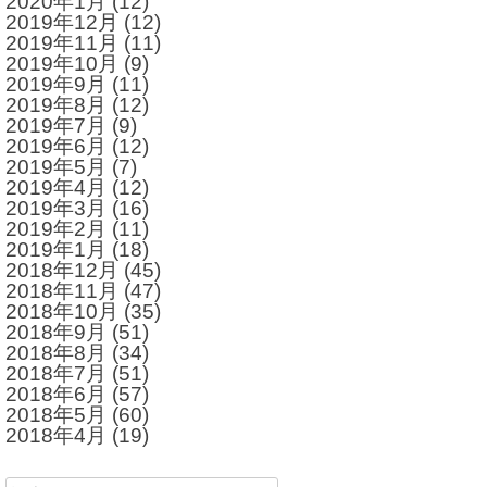
2020年1月
(12)
2019年12月
(12)
2019年11月
(11)
2019年10月
(9)
2019年9月
(11)
2019年8月
(12)
2019年7月
(9)
2019年6月
(12)
2019年5月
(7)
2019年4月
(12)
2019年3月
(16)
2019年2月
(11)
2019年1月
(18)
2018年12月
(45)
2018年11月
(47)
2018年10月
(35)
2018年9月
(51)
2018年8月
(34)
2018年7月
(51)
2018年6月
(57)
2018年5月
(60)
2018年4月
(19)
検