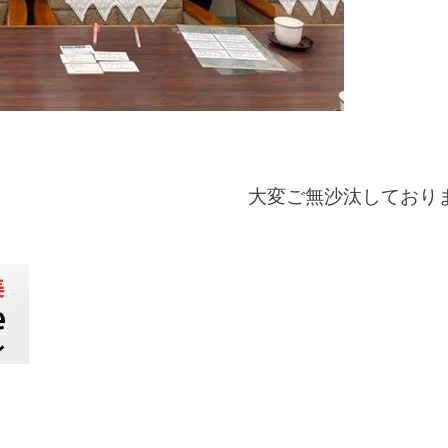
大変ご無沙汰しており