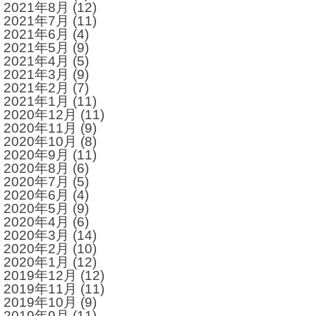
2021年8月
(12)
2021年7月
(11)
2021年6月
(4)
2021年5月
(9)
2021年4月
(5)
2021年3月
(9)
2021年2月
(7)
2021年1月
(11)
2020年12月
(11)
2020年11月
(9)
2020年10月
(8)
2020年9月
(11)
2020年8月
(6)
2020年7月
(5)
2020年6月
(4)
2020年5月
(9)
2020年4月
(6)
2020年3月
(14)
2020年2月
(10)
2020年1月
(12)
2019年12月
(12)
2019年11月
(11)
2019年10月
(9)
2019年9月
(11)