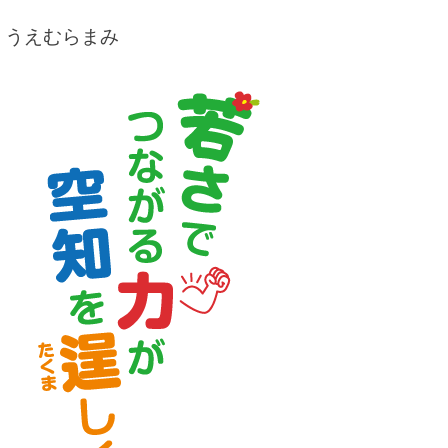
うえむらまみ