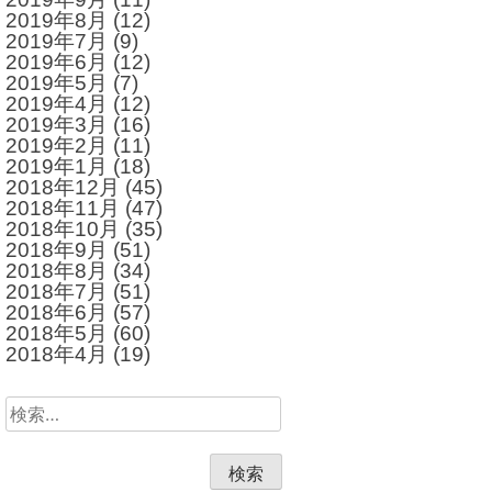
2019年8月
(12)
2019年7月
(9)
2019年6月
(12)
2019年5月
(7)
2019年4月
(12)
2019年3月
(16)
2019年2月
(11)
2019年1月
(18)
2018年12月
(45)
2018年11月
(47)
2018年10月
(35)
2018年9月
(51)
2018年8月
(34)
2018年7月
(51)
2018年6月
(57)
2018年5月
(60)
2018年4月
(19)
検
索: