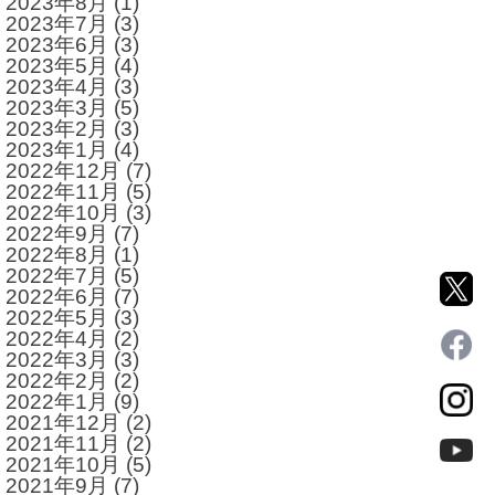
2023年8月
(1)
2023年7月
(3)
2023年6月
(3)
2023年5月
(4)
2023年4月
(3)
2023年3月
(5)
2023年2月
(3)
2023年1月
(4)
2022年12月
(7)
2022年11月
(5)
2022年10月
(3)
2022年9月
(7)
2022年8月
(1)
2022年7月
(5)
2022年6月
(7)
2022年5月
(3)
2022年4月
(2)
2022年3月
(3)
2022年2月
(2)
2022年1月
(9)
2021年12月
(2)
2021年11月
(2)
2021年10月
(5)
2021年9月
(7)