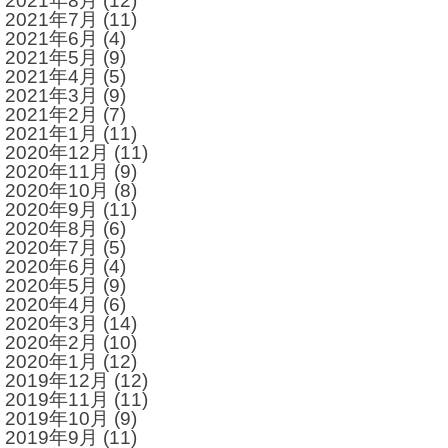
2021年8月
(12)
2021年7月
(11)
2021年6月
(4)
2021年5月
(9)
2021年4月
(5)
2021年3月
(9)
2021年2月
(7)
2021年1月
(11)
2020年12月
(11)
2020年11月
(9)
2020年10月
(8)
2020年9月
(11)
2020年8月
(6)
2020年7月
(5)
2020年6月
(4)
2020年5月
(9)
2020年4月
(6)
2020年3月
(14)
2020年2月
(10)
2020年1月
(12)
2019年12月
(12)
2019年11月
(11)
2019年10月
(9)
2019年9月
(11)