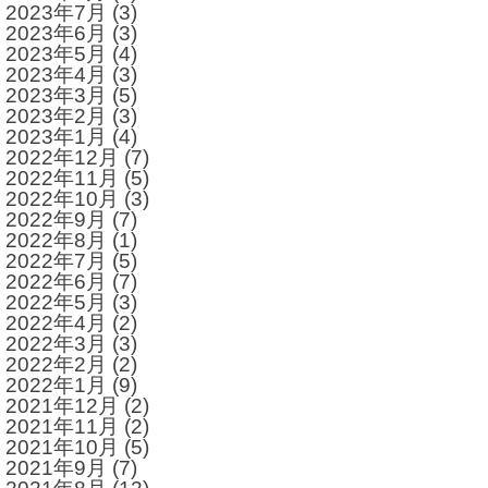
2023年7月
(3)
2023年6月
(3)
2023年5月
(4)
2023年4月
(3)
2023年3月
(5)
2023年2月
(3)
2023年1月
(4)
2022年12月
(7)
2022年11月
(5)
2022年10月
(3)
2022年9月
(7)
2022年8月
(1)
2022年7月
(5)
2022年6月
(7)
2022年5月
(3)
2022年4月
(2)
2022年3月
(3)
2022年2月
(2)
2022年1月
(9)
2021年12月
(2)
2021年11月
(2)
2021年10月
(5)
2021年9月
(7)