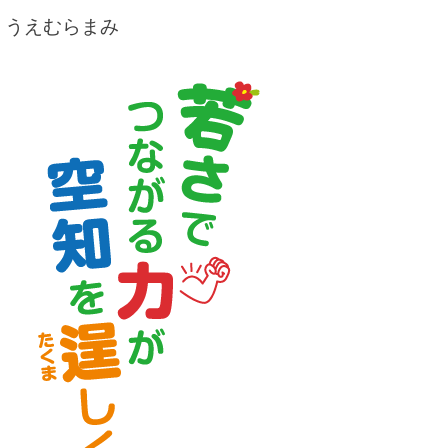
うえむらまみ