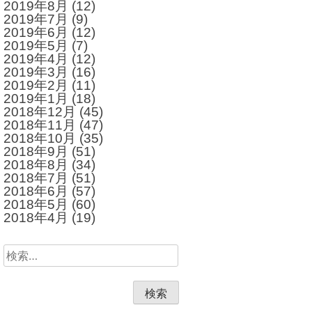
2019年8月
(12)
2019年7月
(9)
2019年6月
(12)
2019年5月
(7)
2019年4月
(12)
2019年3月
(16)
2019年2月
(11)
2019年1月
(18)
2018年12月
(45)
2018年11月
(47)
2018年10月
(35)
2018年9月
(51)
2018年8月
(34)
2018年7月
(51)
2018年6月
(57)
2018年5月
(60)
2018年4月
(19)
検
索: