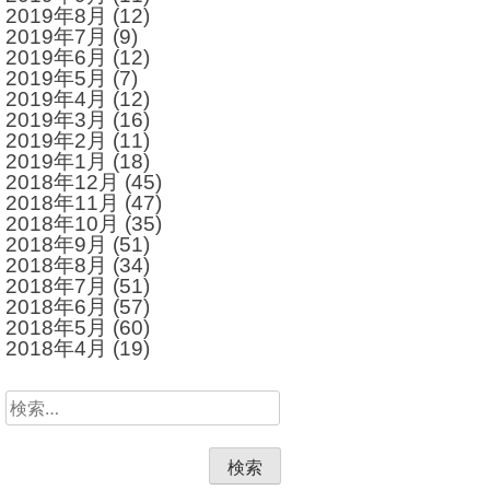
2019年8月
(12)
2019年7月
(9)
2019年6月
(12)
2019年5月
(7)
2019年4月
(12)
2019年3月
(16)
2019年2月
(11)
2019年1月
(18)
2018年12月
(45)
2018年11月
(47)
2018年10月
(35)
2018年9月
(51)
2018年8月
(34)
2018年7月
(51)
2018年6月
(57)
2018年5月
(60)
2018年4月
(19)
検
索: