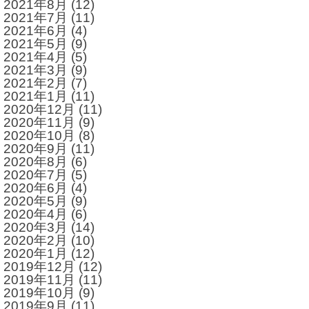
2021年8月
(12)
2021年7月
(11)
2021年6月
(4)
2021年5月
(9)
2021年4月
(5)
2021年3月
(9)
2021年2月
(7)
2021年1月
(11)
2020年12月
(11)
2020年11月
(9)
2020年10月
(8)
2020年9月
(11)
2020年8月
(6)
2020年7月
(5)
2020年6月
(4)
2020年5月
(9)
2020年4月
(6)
2020年3月
(14)
2020年2月
(10)
2020年1月
(12)
2019年12月
(12)
2019年11月
(11)
2019年10月
(9)
2019年9月
(11)