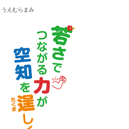
うえむらまみ