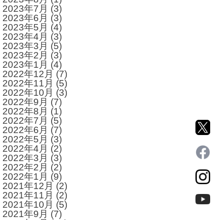
2023年7月
(3)
2023年6月
(3)
2023年5月
(4)
2023年4月
(3)
2023年3月
(5)
2023年2月
(3)
2023年1月
(4)
2022年12月
(7)
2022年11月
(5)
2022年10月
(3)
2022年9月
(7)
2022年8月
(1)
2022年7月
(5)
2022年6月
(7)
2022年5月
(3)
2022年4月
(2)
2022年3月
(3)
2022年2月
(2)
2022年1月
(9)
2021年12月
(2)
2021年11月
(2)
2021年10月
(5)
2021年9月
(7)