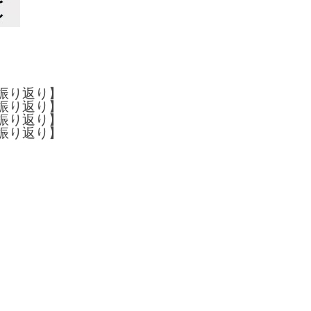
半振り返り】
半振り返り】
半振り返り】
半振り返り】