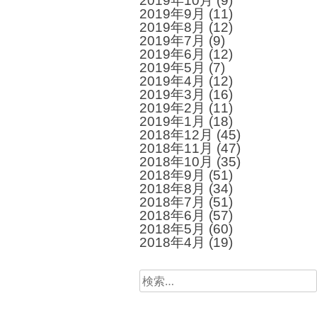
2019年10月
(9)
2019年9月
(11)
2019年8月
(12)
2019年7月
(9)
2019年6月
(12)
2019年5月
(7)
2019年4月
(12)
2019年3月
(16)
2019年2月
(11)
2019年1月
(18)
2018年12月
(45)
2018年11月
(47)
2018年10月
(35)
2018年9月
(51)
2018年8月
(34)
2018年7月
(51)
2018年6月
(57)
2018年5月
(60)
2018年4月
(19)
検
索: