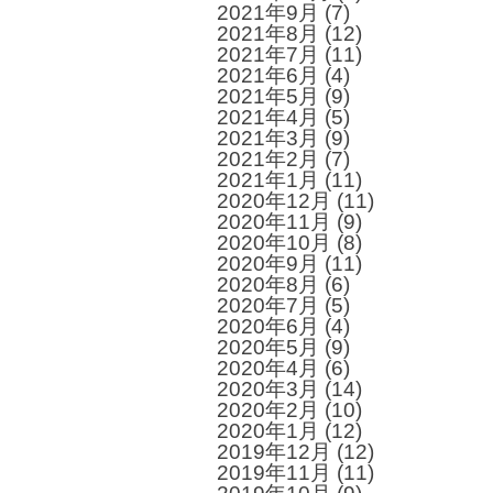
2021年9月
(7)
2021年8月
(12)
2021年7月
(11)
2021年6月
(4)
2021年5月
(9)
2021年4月
(5)
2021年3月
(9)
2021年2月
(7)
2021年1月
(11)
2020年12月
(11)
2020年11月
(9)
2020年10月
(8)
2020年9月
(11)
2020年8月
(6)
2020年7月
(5)
2020年6月
(4)
2020年5月
(9)
2020年4月
(6)
2020年3月
(14)
2020年2月
(10)
2020年1月
(12)
2019年12月
(12)
2019年11月
(11)