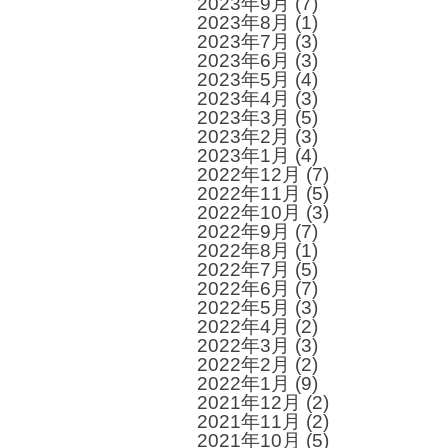
2023年9月
(7)
2023年8月
(1)
2023年7月
(3)
2023年6月
(3)
2023年5月
(4)
2023年4月
(3)
2023年3月
(5)
2023年2月
(3)
2023年1月
(4)
2022年12月
(7)
2022年11月
(5)
2022年10月
(3)
2022年9月
(7)
2022年8月
(1)
2022年7月
(5)
2022年6月
(7)
2022年5月
(3)
2022年4月
(2)
2022年3月
(3)
2022年2月
(2)
2022年1月
(9)
2021年12月
(2)
2021年11月
(2)
2021年10月
(5)