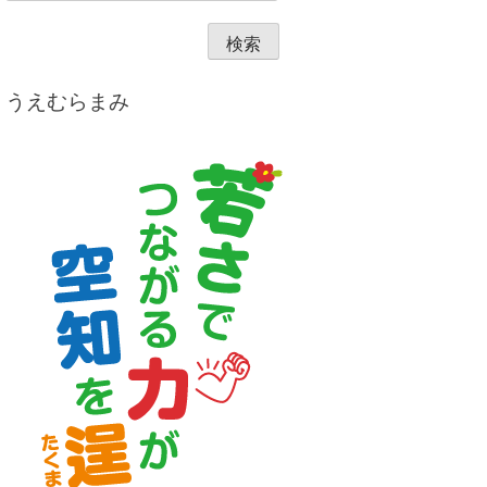
うえむらまみ