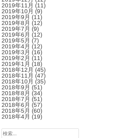
2019年11月
(11)
2019年10月
(9)
2019年9月
(11)
2019年8月
(12)
2019年7月
(9)
2019年6月
(12)
2019年5月
(7)
2019年4月
(12)
2019年3月
(16)
2019年2月
(11)
2019年1月
(18)
2018年12月
(45)
2018年11月
(47)
2018年10月
(35)
2018年9月
(51)
2018年8月
(34)
2018年7月
(51)
2018年6月
(57)
2018年5月
(60)
2018年4月
(19)
検
索: