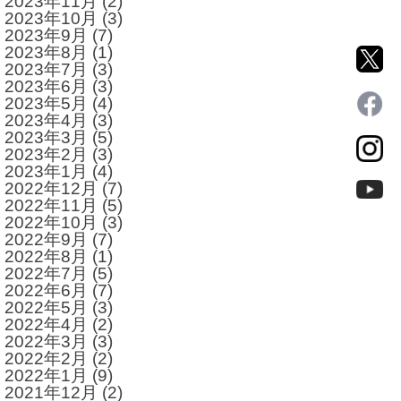
2023年11月
(2)
2023年10月
(3)
2023年9月
(7)
2023年8月
(1)
2023年7月
(3)
2023年6月
(3)
2023年5月
(4)
2023年4月
(3)
2023年3月
(5)
2023年2月
(3)
2023年1月
(4)
2022年12月
(7)
2022年11月
(5)
2022年10月
(3)
2022年9月
(7)
2022年8月
(1)
2022年7月
(5)
2022年6月
(7)
2022年5月
(3)
2022年4月
(2)
2022年3月
(3)
2022年2月
(2)
2022年1月
(9)
2021年12月
(2)