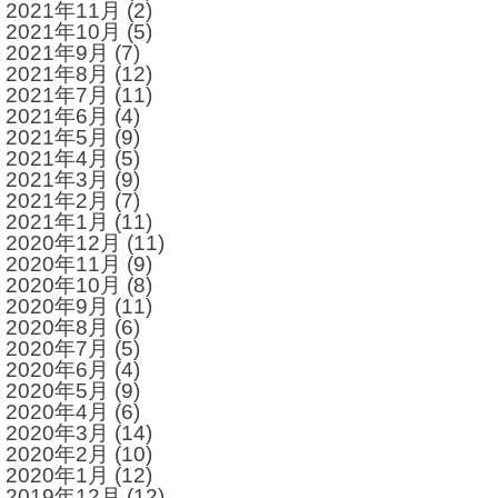
2021年11月
(2)
2021年10月
(5)
2021年9月
(7)
2021年8月
(12)
2021年7月
(11)
2021年6月
(4)
2021年5月
(9)
2021年4月
(5)
2021年3月
(9)
2021年2月
(7)
2021年1月
(11)
2020年12月
(11)
2020年11月
(9)
2020年10月
(8)
2020年9月
(11)
2020年8月
(6)
2020年7月
(5)
2020年6月
(4)
2020年5月
(9)
2020年4月
(6)
2020年3月
(14)
2020年2月
(10)
2020年1月
(12)
2019年12月
(12)