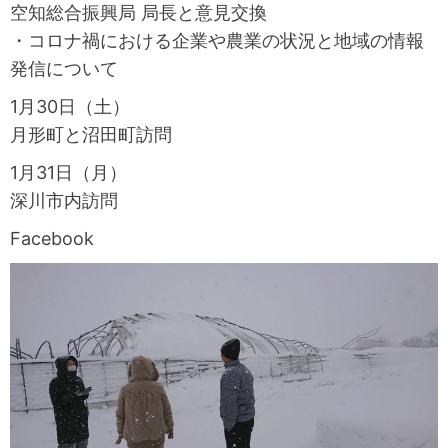
空知総合振興局 局長と意見交換
・コロナ禍における企業や農業の状況と地域の情報
発信について
1月30日（土）
月形町と沼田町訪問
1月31日（月）
深川市内訪問
Facebook