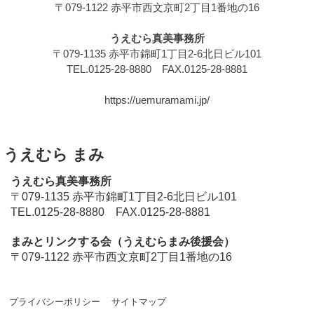
〒079-1122 赤平市西文京町2丁目1番地の16
うえむら真美事務所
〒079-1135 赤平市錦町1丁目2-6北日ビル101
TEL.0125-28-8880 FAX.0125-28-8881
https://uemuramami.jp/
うえむら まみ
うえむら真美事務所
〒079-1135 赤平市錦町1丁目2-6北日ビル101
TEL.0125-28-8880 FAX.0125-28-8881
まみとリンクする会（うえむらまみ後援会）
〒079-1122 赤平市西文京町2丁目1番地の16
プライバシーポリシー
サイトマップ