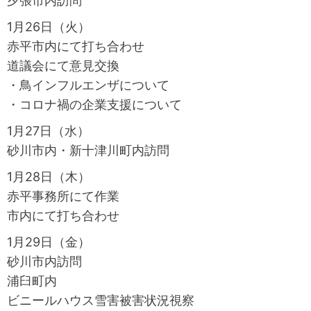
夕張市内訪問
1月26日（火）
赤平市内にて打ち合わせ
道議会にて意見交換
・鳥インフルエンザについて
・コロナ禍の企業支援について
1月27日（水）
砂川市内・新十津川町内訪問
1月28日（木）
赤平事務所にて作業
市内にて打ち合わせ
1月29日（金）
砂川市内訪問
浦臼町内
ビニールハウス雪害被害状況視察