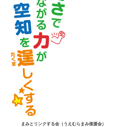
まみとリンクする会（うえむらまみ後援会）