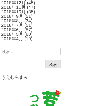
2018年12月
(45)
2018年11月
(47)
2018年10月
(35)
2018年9月
(51)
2018年8月
(34)
2018年7月
(51)
2018年6月
(57)
2018年5月
(60)
2018年4月
(19)
検
索:
うえむらまみ