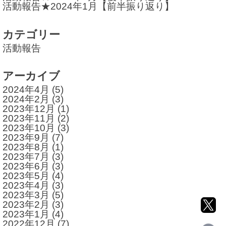
活動報告★2024年1月【前半振り返り】
カテゴリー
活動報告
アーカイブ
2024年4月
(5)
2024年2月
(3)
2023年12月
(1)
2023年11月
(2)
2023年10月
(3)
2023年9月
(7)
2023年8月
(1)
2023年7月
(3)
2023年6月
(3)
2023年5月
(4)
2023年4月
(3)
2023年3月
(5)
2023年2月
(3)
2023年1月
(4)
2022年12月
(7)