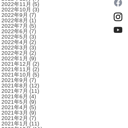
2022年11月
(5)
2022年10月
(3)
2022年9月
(7)
2022年8月
(1)
2022年7月
(5)
2022年6月
(7)
2022年5月
(3)
2022年4月
(2)
2022年3月
(3)
2022年2月
(2)
2022年1月
(9)
2021年12月
(2)
2021年11月
(2)
2021年10月
(5)
2021年9月
(7)
2021年8月
(12)
2021年7月
(11)
2021年6月
(4)
2021年5月
(9)
2021年4月
(5)
2021年3月
(9)
2021年2月
(7)
2021年1月
(11)