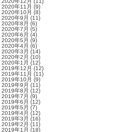
2020年12月
(11)
2020年11月
(9)
2020年10月
(8)
2020年9月
(11)
2020年8月
(6)
2020年7月
(5)
2020年6月
(4)
2020年5月
(9)
2020年4月
(6)
2020年3月
(14)
2020年2月
(10)
2020年1月
(12)
2019年12月
(12)
2019年11月
(11)
2019年10月
(9)
2019年9月
(11)
2019年8月
(12)
2019年7月
(9)
2019年6月
(12)
2019年5月
(7)
2019年4月
(12)
2019年3月
(16)
2019年2月
(11)
2019年1月
(18)