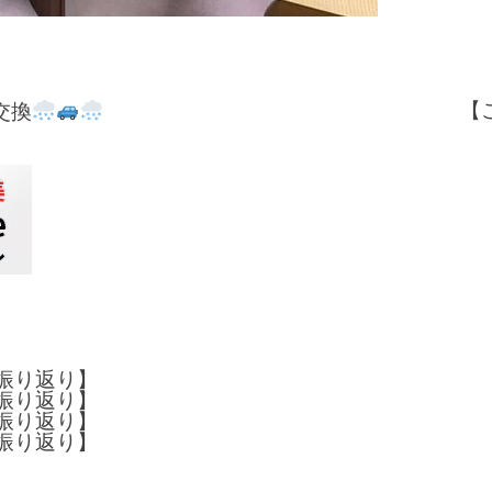
【
交換
半振り返り】
半振り返り】
半振り返り】
半振り返り】