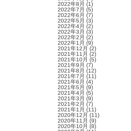
2022年8月
(1)
2022年7月
(5)
2022年6月
(7)
2022年5月
(3)
2022年4月
(2)
2022年3月
(3)
2022年2月
(2)
2022年1月
(9)
2021年12月
(2)
2021年11月
(2)
2021年10月
(5)
2021年9月
(7)
2021年8月
(12)
2021年7月
(11)
2021年6月
(4)
2021年5月
(9)
2021年4月
(5)
2021年3月
(9)
2021年2月
(7)
2021年1月
(11)
2020年12月
(11)
2020年11月
(9)
2020年10月
(8)