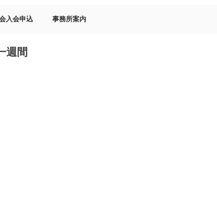
会入会申込
事務所案内
一週間