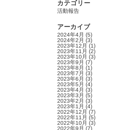
カテゴリー
活動報告
アーカイブ
2024年4月
(5)
2024年2月
(3)
2023年12月
(1)
2023年11月
(2)
2023年10月
(3)
2023年9月
(7)
2023年8月
(1)
2023年7月
(3)
2023年6月
(3)
2023年5月
(4)
2023年4月
(3)
2023年3月
(5)
2023年2月
(3)
2023年1月
(4)
2022年12月
(7)
2022年11月
(5)
2022年10月
(3)
2022年9月
(7)