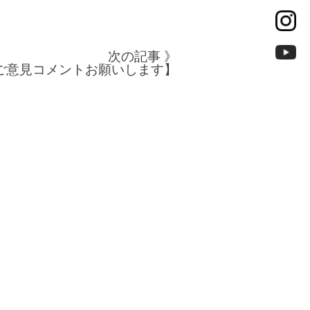
次の記事 》
ご意見コメントお願いします】