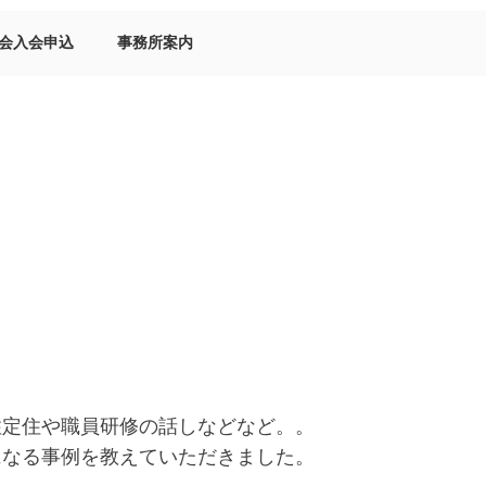
会入会申込
事務所案内
住定住や職員研修の話しなどなど。。
になる事例を教えていただきました。