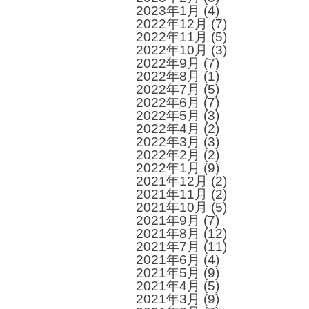
2023年1月
(4)
2022年12月
(7)
2022年11月
(5)
2022年10月
(3)
2022年9月
(7)
2022年8月
(1)
2022年7月
(5)
2022年6月
(7)
2022年5月
(3)
2022年4月
(2)
2022年3月
(3)
2022年2月
(2)
2022年1月
(9)
2021年12月
(2)
2021年11月
(2)
2021年10月
(5)
2021年9月
(7)
2021年8月
(12)
2021年7月
(11)
2021年6月
(4)
2021年5月
(9)
2021年4月
(5)
2021年3月
(9)