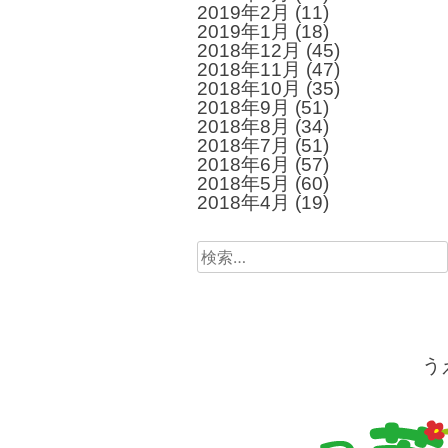
2019年2月
(11)
2019年1月
(18)
2018年12月
(45)
2018年11月
(47)
2018年10月
(35)
2018年9月
(51)
2018年8月
(34)
2018年7月
(51)
2018年6月
(57)
2018年5月
(60)
2018年4月
(19)
検
索:
う