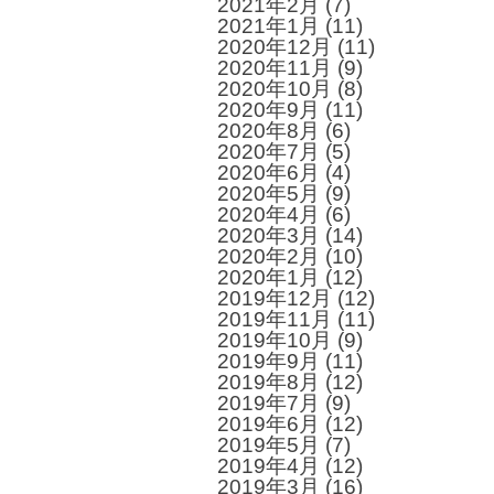
2021年2月
(7)
2021年1月
(11)
2020年12月
(11)
2020年11月
(9)
2020年10月
(8)
2020年9月
(11)
2020年8月
(6)
2020年7月
(5)
2020年6月
(4)
2020年5月
(9)
2020年4月
(6)
2020年3月
(14)
2020年2月
(10)
2020年1月
(12)
2019年12月
(12)
2019年11月
(11)
2019年10月
(9)
2019年9月
(11)
2019年8月
(12)
2019年7月
(9)
2019年6月
(12)
2019年5月
(7)
2019年4月
(12)
2019年3月
(16)