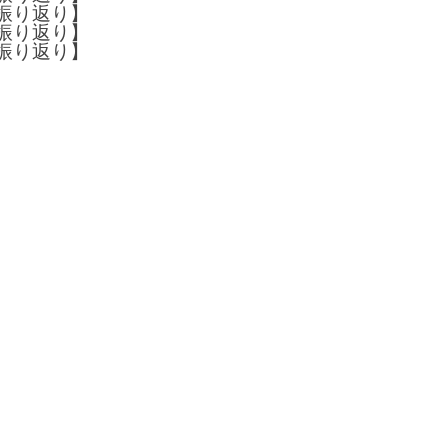
半振り返り】
半振り返り】
半振り返り】