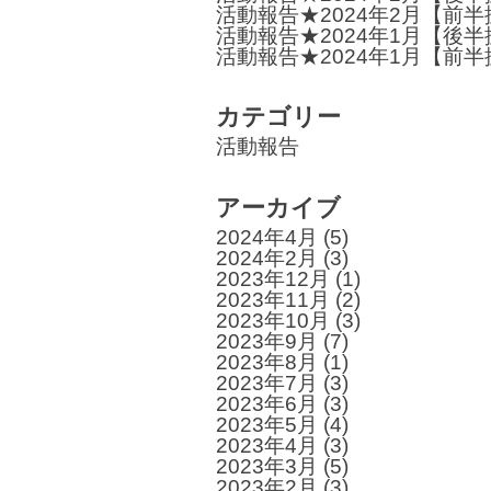
活動報告★2024年2月【前
ン
活動報告★2024年1月【後
活動報告★2024年1月【前
カテゴリー
活動報告
アーカイブ
2024年4月
(5)
2024年2月
(3)
2023年12月
(1)
2023年11月
(2)
2023年10月
(3)
2023年9月
(7)
2023年8月
(1)
2023年7月
(3)
2023年6月
(3)
2023年5月
(4)
2023年4月
(3)
2023年3月
(5)
2023年2月
(3)