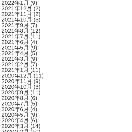
2022年1月
(9)
2021年12月
(2)
2021年11月
(2)
2021年10月
(5)
2021年9月
(7)
2021年8月
(12)
2021年7月
(11)
2021年6月
(4)
2021年5月
(9)
2021年4月
(5)
2021年3月
(9)
2021年2月
(7)
2021年1月
(11)
2020年12月
(11)
2020年11月
(9)
2020年10月
(8)
2020年9月
(11)
2020年8月
(6)
2020年7月
(5)
2020年6月
(4)
2020年5月
(9)
2020年4月
(6)
2020年3月
(14)
2020年2月
(10)