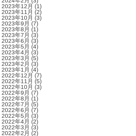
2024年2月
(3)
2023年12月
(1)
2023年11月
(2)
2023年10月
(3)
2023年9月
(7)
2023年8月
(1)
2023年7月
(3)
2023年6月
(3)
2023年5月
(4)
2023年4月
(3)
2023年3月
(5)
2023年2月
(3)
2023年1月
(4)
2022年12月
(7)
2022年11月
(5)
2022年10月
(3)
2022年9月
(7)
2022年8月
(1)
2022年7月
(5)
2022年6月
(7)
2022年5月
(3)
2022年4月
(2)
2022年3月
(3)
2022年2月
(2)