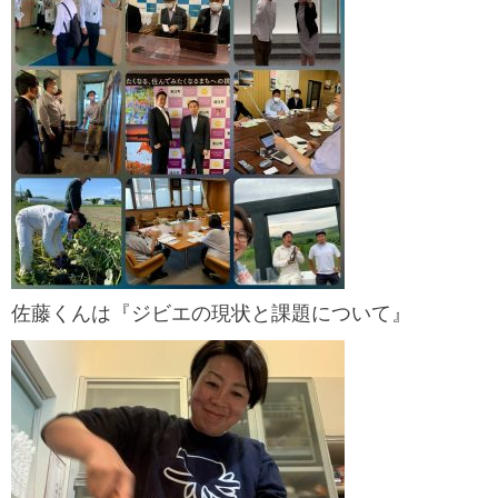
佐藤くんは『ジビエの現状と課題について』