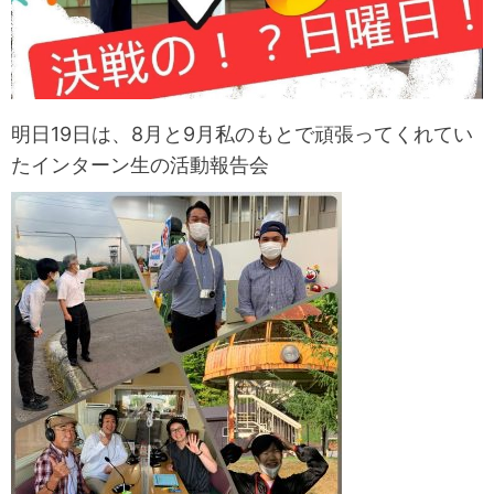
明日19日は、8月と9月私のもとで頑張ってくれてい
たインターン生の活動報告会