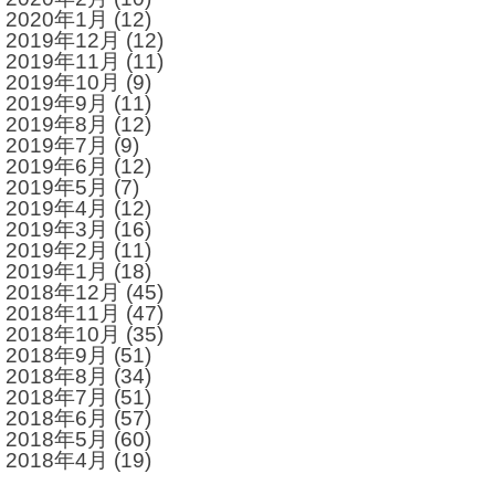
2020年1月
(12)
2019年12月
(12)
2019年11月
(11)
2019年10月
(9)
2019年9月
(11)
2019年8月
(12)
2019年7月
(9)
2019年6月
(12)
2019年5月
(7)
2019年4月
(12)
2019年3月
(16)
2019年2月
(11)
2019年1月
(18)
2018年12月
(45)
2018年11月
(47)
2018年10月
(35)
2018年9月
(51)
2018年8月
(34)
2018年7月
(51)
2018年6月
(57)
2018年5月
(60)
2018年4月
(19)