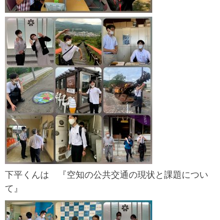
下平くんは 『空知の公共交通の現状と課題につい
て』