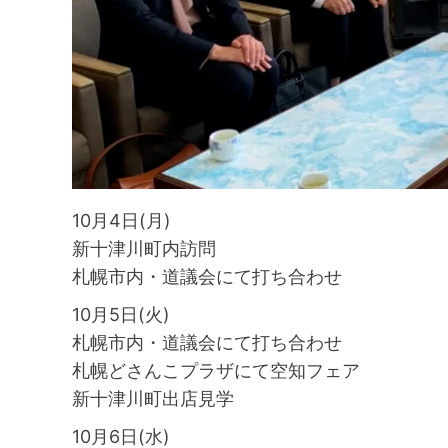
10月4日(月)
新十津川町内訪問
札幌市内・道議会にて打ち合わせ
10月5日(火)
札幌市内・道議会にて打ち合わせ
札幌どさんこプラザにて空知フェア
新十津川町出店見学
10月6日(水)