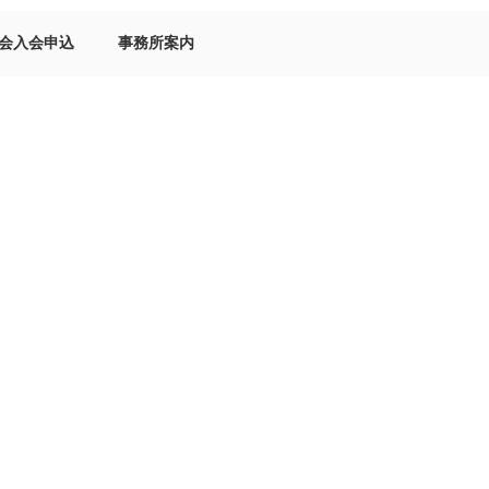
会入会申込
事務所案内