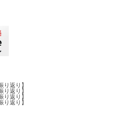
半振り返り】
半振り返り】
半振り返り】
半振り返り】