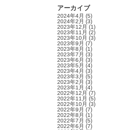
アーカイブ
2024年4月
(5)
2024年2月
(3)
2023年12月
(1)
2023年11月
(2)
2023年10月
(3)
2023年9月
(7)
2023年8月
(1)
2023年7月
(3)
2023年6月
(3)
2023年5月
(4)
2023年4月
(3)
2023年3月
(5)
2023年2月
(3)
2023年1月
(4)
2022年12月
(7)
2022年11月
(5)
2022年10月
(3)
2022年9月
(7)
2022年8月
(1)
2022年7月
(5)
2022年6月
(7)