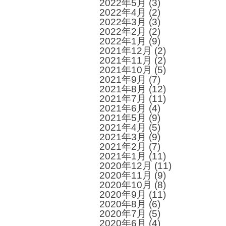
2022年5月
(3)
2022年4月
(2)
2022年3月
(3)
2022年2月
(2)
2022年1月
(9)
2021年12月
(2)
2021年11月
(2)
2021年10月
(5)
2021年9月
(7)
2021年8月
(12)
2021年7月
(11)
2021年6月
(4)
2021年5月
(9)
2021年4月
(5)
2021年3月
(9)
2021年2月
(7)
2021年1月
(11)
2020年12月
(11)
2020年11月
(9)
2020年10月
(8)
2020年9月
(11)
2020年8月
(6)
2020年7月
(5)
2020年6月
(4)