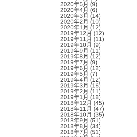
2020年5月
(9)
2020年4月
(6)
2020年3月
(14)
2020年2月
(10)
2020年1月
(12)
2019年12月
(12)
2019年11月
(11)
2019年10月
(9)
2019年9月
(11)
2019年8月
(12)
2019年7月
(9)
2019年6月
(12)
2019年5月
(7)
2019年4月
(12)
2019年3月
(16)
2019年2月
(11)
2019年1月
(18)
2018年12月
(45)
2018年11月
(47)
2018年10月
(35)
2018年9月
(51)
2018年8月
(34)
2018年7月
(51)