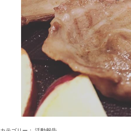
カテゴリー：
活動報告