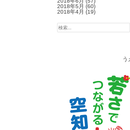
2018年6月
(57)
2018年5月
(60)
2018年4月
(19)
検
索:
う