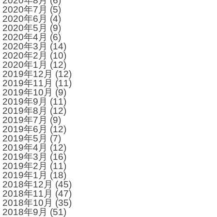
2020年8月
(6)
2020年7月
(5)
2020年6月
(4)
2020年5月
(9)
2020年4月
(6)
2020年3月
(14)
2020年2月
(10)
2020年1月
(12)
2019年12月
(12)
2019年11月
(11)
2019年10月
(9)
2019年9月
(11)
2019年8月
(12)
2019年7月
(9)
2019年6月
(12)
2019年5月
(7)
2019年4月
(12)
2019年3月
(16)
2019年2月
(11)
2019年1月
(18)
2018年12月
(45)
2018年11月
(47)
2018年10月
(35)
2018年9月
(51)