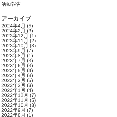
活動報告
アーカイブ
2024年4月
(5)
2024年2月
(3)
2023年12月
(1)
2023年11月
(2)
2023年10月
(3)
2023年9月
(7)
2023年8月
(1)
2023年7月
(3)
2023年6月
(3)
2023年5月
(4)
2023年4月
(3)
2023年3月
(5)
2023年2月
(3)
2023年1月
(4)
2022年12月
(7)
2022年11月
(5)
2022年10月
(3)
2022年9月
(7)
2022年8月
(1)