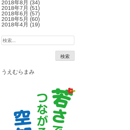
2018年8月
(34)
2018年7月
(51)
2018年6月
(57)
2018年5月
(60)
2018年4月
(19)
検
索:
うえむらまみ