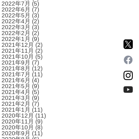
2022年7月
(5)
2022年6月
(7)
2022年5月
(3)
2022年4月
(2)
2022年3月
(3)
2022年2月
(2)
2022年1月
(9)
2021年12月
(2)
2021年11月
(2)
2021年10月
(5)
2021年9月
(7)
2021年8月
(12)
2021年7月
(11)
2021年6月
(4)
2021年5月
(9)
2021年4月
(5)
2021年3月
(9)
2021年2月
(7)
2021年1月
(11)
2020年12月
(11)
2020年11月
(9)
2020年10月
(8)
2020年9月
(11)